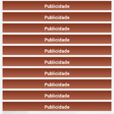
Publicidade
Publicidade
Publicidade
Publicidade
Publicidade
Publicidade
Publicidade
Publicidade
Publicidade
Publicidade