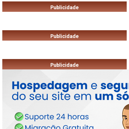
Publicidade
Publicidade
Publicidade