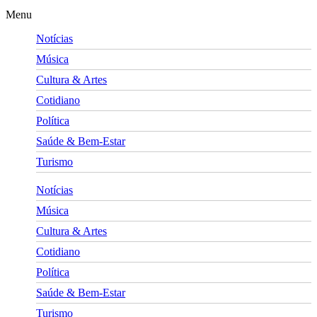
Menu
Notícias
Música
Cultura & Artes
Cotidiano
Política
Saúde & Bem-Estar
Turismo
Notícias
Música
Cultura & Artes
Cotidiano
Política
Saúde & Bem-Estar
Turismo