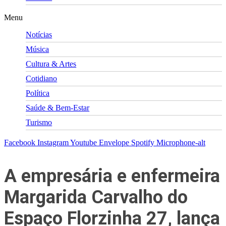
Menu
Notícias
Música
Cultura & Artes
Cotidiano
Política
Saúde & Bem-Estar
Turismo
Facebook
Instagram
Youtube
Envelope
Spotify
Microphone-alt
A empresária e enfermeira
Margarida Carvalho do
Espaço Florzinha 27, lança