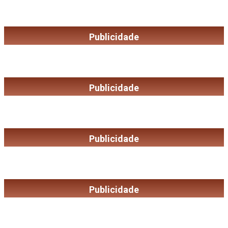
Publicidade
Publicidade
Publicidade
Publicidade