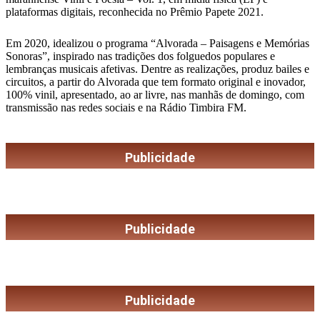
plataformas digitais, reconhecida no Prêmio Papete 2021.
Em 2020, idealizou o programa “Alvorada – Paisagens e Memórias
Sonoras”, inspirado nas tradições dos folguedos populares e
lembranças musicais afetivas. Dentre as realizações, produz bailes e
circuitos, a partir do Alvorada que tem formato original e inovador,
100% vinil, apresentado, ao ar livre, nas manhãs de domingo, com
transmissão nas redes sociais e na Rádio Timbira FM.
Publicidade
Publicidade
Publicidade