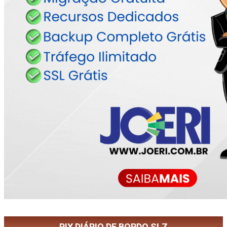
PIX DIÁRIO DE BORDO SLZ