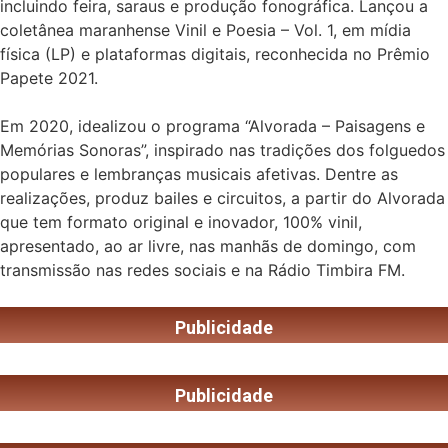
incluindo feira, saraus e produção fonográfica. Lançou a
coletânea maranhense Vinil e Poesia – Vol. 1, em mídia
física (LP) e plataformas digitais, reconhecida no Prêmio
Papete 2021.
Em 2020, idealizou o programa “Alvorada – Paisagens e
Memórias Sonoras”, inspirado nas tradições dos folguedos
populares e lembranças musicais afetivas. Dentre as
realizações, produz bailes e circuitos, a partir do Alvorada
que tem formato original e inovador, 100% vinil,
apresentado, ao ar livre, nas manhãs de domingo, com
transmissão nas redes sociais e na Rádio Timbira FM.
Publicidade
Publicidade