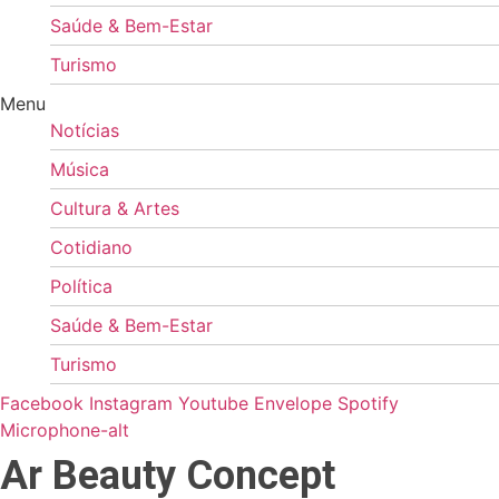
Saúde & Bem-Estar
Turismo
Menu
Notícias
Música
Cultura & Artes
Cotidiano
Política
Saúde & Bem-Estar
Turismo
Facebook
Instagram
Youtube
Envelope
Spotify
Microphone-alt
Ar Beauty Concept