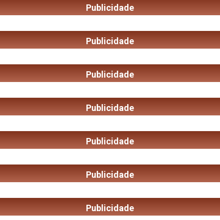
Publicidade
Publicidade
Publicidade
Publicidade
Publicidade
Publicidade
Publicidade