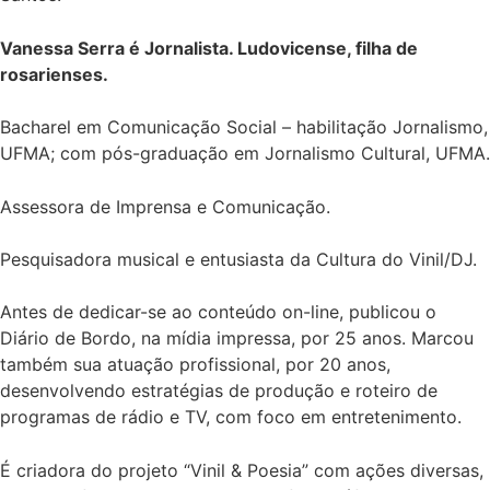
Vanessa Serra é Jornalista. Ludovicense, filha de
rosarienses.
Bacharel em Comunicação Social – habilitação Jornalismo,
UFMA; com pós-graduação em Jornalismo Cultural, UFMA.
Assessora de Imprensa e Comunicação.
Pesquisadora musical e entusiasta da Cultura do Vinil/DJ.
Antes de dedicar-se ao conteúdo on-line, publicou o
Diário de Bordo, na mídia impressa, por 25 anos. Marcou
também sua atuação profissional, por 20 anos,
desenvolvendo estratégias de produção e roteiro de
programas de rádio e TV, com foco em entretenimento.
É criadora do projeto “Vinil & Poesia” com ações diversas,