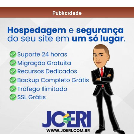
Publicidade