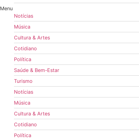
Menu
Notícias
Música
Cultura & Artes
Cotidiano
Política
Saúde & Bem-Estar
Turismo
Notícias
Música
Cultura & Artes
Cotidiano
Política