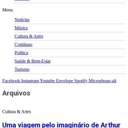
Menu
Notícias
Música
Cultura & Artes
Cotidiano
Política
Saúde & Bem-Estar
Turismo
Facebook
Instagram
Youtube
Envelope
Spotify
Microphone-alt
Arquivos
Cultura & Artes
Uma viagem pelo imaginário de Arthur