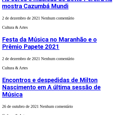
mostra Cazumbá Mundi
2 de dezembro de 2021
Nenhum comentário
Cultura & Artes
Festa da Música no Maranhão e o
Prêmio Papete 2021
2 de dezembro de 2021
Nenhum comentário
Cultura & Artes
Encontros e despedidas de Milton
Nascimento em A última sessão de
Música
26 de outubro de 2021
Nenhum comentário