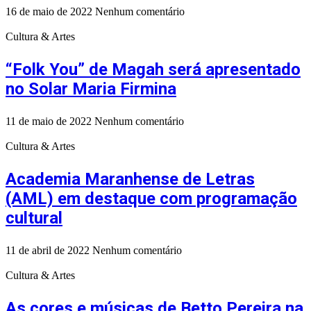
16 de maio de 2022
Nenhum comentário
Cultura & Artes
“Folk You” de Magah será apresentado
no Solar Maria Firmina
11 de maio de 2022
Nenhum comentário
Cultura & Artes
Academia Maranhense de Letras
(AML) em destaque com programação
cultural
11 de abril de 2022
Nenhum comentário
Cultura & Artes
As cores e músicas de Betto Pereira na