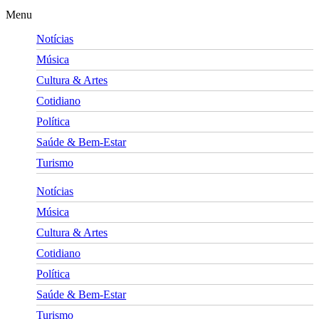
Menu
Notícias
Música
Cultura & Artes
Cotidiano
Política
Saúde & Bem-Estar
Turismo
Notícias
Música
Cultura & Artes
Cotidiano
Política
Saúde & Bem-Estar
Turismo