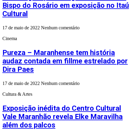
Bispo do Rosário em exposição no Itaú
Cultural
17 de maio de 2022
Nenhum comentário
Cinema
Pureza – Maranhense tem história
audaz contada em fillme estrelado por
Dira Paes
17 de maio de 2022
Nenhum comentário
Cultura & Artes
Exposição inédita do Centro Cultural
Vale Maranhão revela Elke Maravilha
além dos palcos