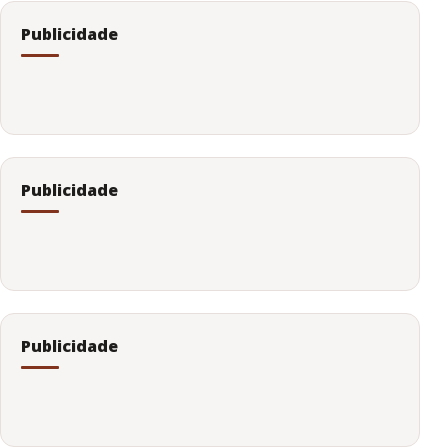
Publicidade
Publicidade
Publicidade