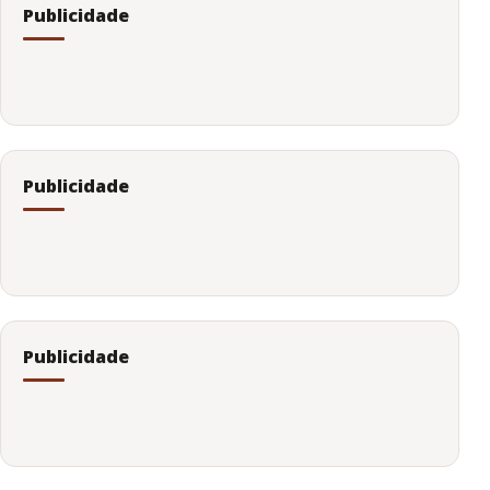
Publicidade
Publicidade
Publicidade