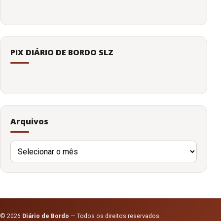
PIX DIÁRIO DE BORDO SLZ
Arquivos
Arquivos
© 2026
Diário de Bordo
— Todos os direitos reservados.