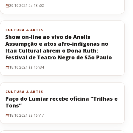
20.10.2021 às 13h02
CULTURA & ARTES
Show on-line ao vivo de Anelis
Assumpção e atos afro-indígenas no
Itaú Cultural abrem o Dona Ruth:
Festival de Teatro Negro de São Paulo
18.10.2021 às 16h34
CULTURA & ARTES
Paço do Lumiar recebe oficina “Trilhas e
Tons”
18.10.2021 às 16h17