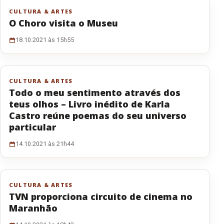
CULTURA & ARTES
O Choro visita o Museu
18.10.2021 às 15h55
CULTURA & ARTES
Todo o meu sentimento através dos
teus olhos – Livro inédito de Karla
Castro reúne poemas do seu universo
particular
14.10.2021 às 21h44
CULTURA & ARTES
TVN proporciona circuito de cinema no
Maranhão