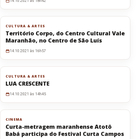
14.10.2021 às 18h42
CULTURA & ARTES
Território Corpo, do Centro Cultural Vale
Maranhão, no Centro de São Luís
14.10.2021 às 16h57
CULTURA & ARTES
LUA CRESCENTE
14.10.2021 às 14h45
CINEMA
Curta-metragem maranhense Atotô
Babá participa do Festival Curta Campos