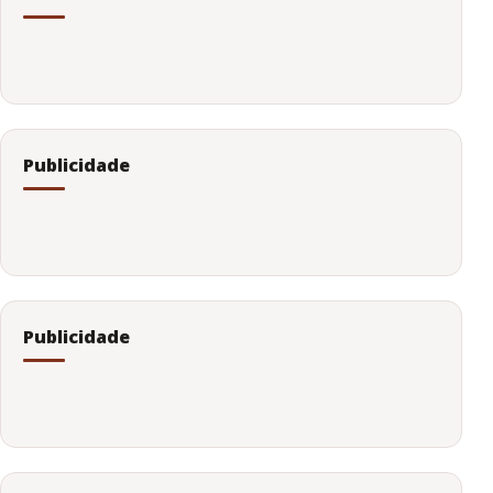
Publicidade
Publicidade