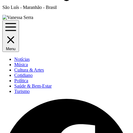
São Luís - Maranhão - Brasil
Menu
Notícias
Música
Cultura & Artes
Cotidiano
Política
Saúde & Bem-Estar
Turismo