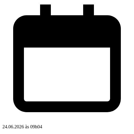
24.06.2026 às 09h04