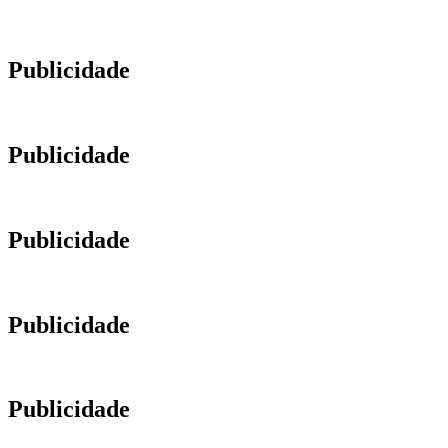
Publicidade
Publicidade
Publicidade
Publicidade
Publicidade