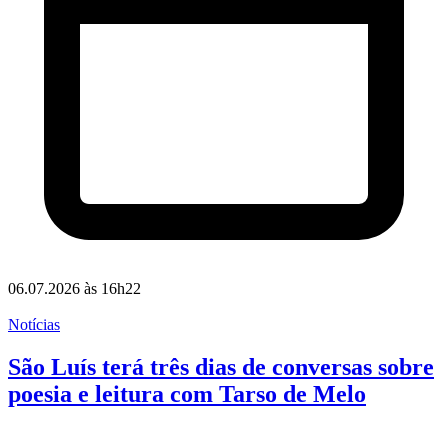
06.07.2026 às 16h22
Notícias
São Luís terá três dias de conversas sobre
poesia e leitura com Tarso de Melo