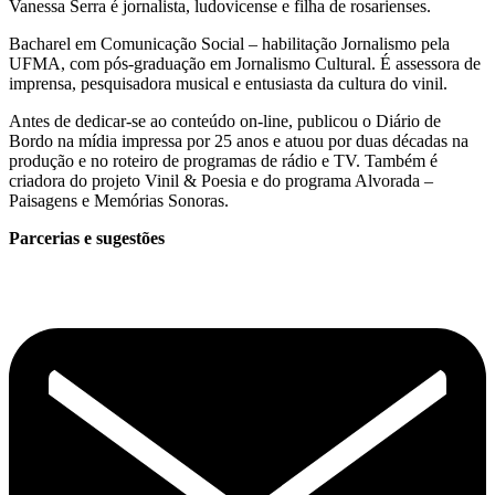
Vanessa Serra é jornalista, ludovicense e filha de rosarienses.
Bacharel em Comunicação Social – habilitação Jornalismo pela
UFMA, com pós-graduação em Jornalismo Cultural. É assessora de
imprensa, pesquisadora musical e entusiasta da cultura do vinil.
Antes de dedicar-se ao conteúdo on-line, publicou o Diário de
Bordo na mídia impressa por 25 anos e atuou por duas décadas na
produção e no roteiro de programas de rádio e TV. Também é
criadora do projeto Vinil & Poesia e do programa Alvorada –
Paisagens e Memórias Sonoras.
Parcerias e sugestões