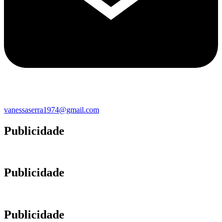
vanessaserra1974@gmail.com
Publicidade
Publicidade
Publicidade