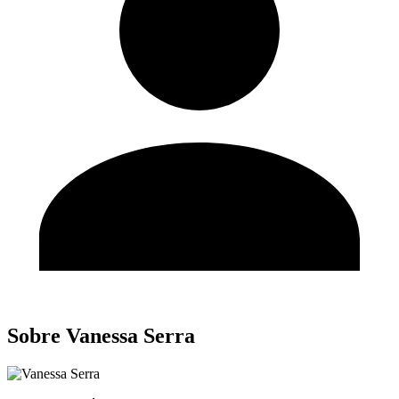
Sobre Vanessa Serra