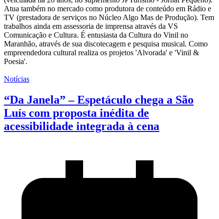
Atua também no mercado como produtora de conteúdo em Rádio e
TV (prestadora de serviços no Núcleo Algo Mas de Produção). Tem
trabalhos ainda em assessoria de imprensa através da VS
Comunicação e Cultura. É entusiasta da Cultura do Vinil no
Maranhão, através de sua discotecagem e pesquisa musical. Como
empreendedora cultural realiza os projetos 'Alvorada' e 'Vinil &
Poesia'.
Notícias
“Da Janela” – Espetáculo chega a São
Luís com proposta inédita de
acessibilidade integrada à cena