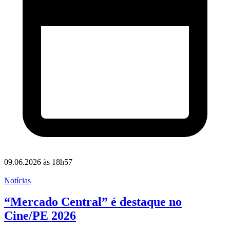
09.06.2026 às 18h57
Notícias
“Mercado Central” é destaque no
Cine/PE 2026