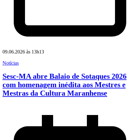
09.06.2026 às 13h13
Notícias
Sesc-MA abre Balaio de Sotaques 2026
com homenagem inédita aos Mestres e
Mestras da Cultura Maranhense