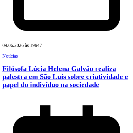
09.06.2026 às 19h47
Notícias
Filósofa Lúcia Helena Galvão realiza
palestra em São Luís sobre criatividade e
papel do indivíduo na sociedade