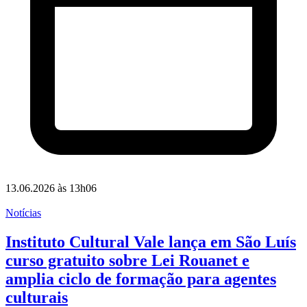
13.06.2026 às 13h06
Notícias
Instituto Cultural Vale lança em São Luís
curso gratuito sobre Lei Rouanet e
amplia ciclo de formação para agentes
culturais