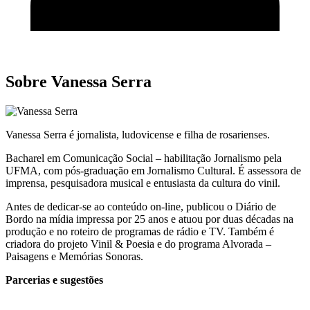
Sobre Vanessa Serra
Vanessa Serra é jornalista, ludovicense e filha de rosarienses.
Bacharel em Comunicação Social – habilitação Jornalismo pela
UFMA, com pós-graduação em Jornalismo Cultural. É assessora de
imprensa, pesquisadora musical e entusiasta da cultura do vinil.
Antes de dedicar-se ao conteúdo on-line, publicou o Diário de
Bordo na mídia impressa por 25 anos e atuou por duas décadas na
produção e no roteiro de programas de rádio e TV. Também é
criadora do projeto Vinil & Poesia e do programa Alvorada –
Paisagens e Memórias Sonoras.
Parcerias e sugestões