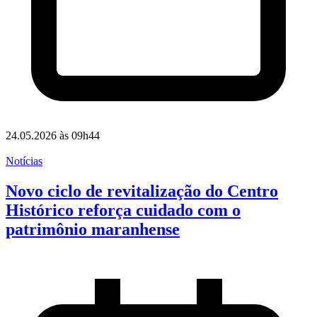
24.05.2026 às 09h44
Notícias
Novo ciclo de revitalização do Centro
Histórico reforça cuidado com o
patrimônio maranhense