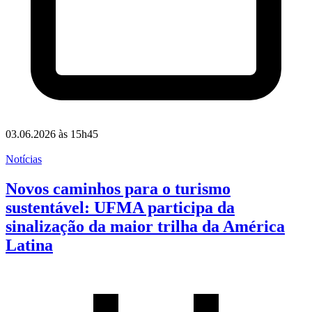
03.06.2026 às 15h45
Notícias
Novos caminhos para o turismo
sustentável: UFMA participa da
sinalização da maior trilha da América
Latina