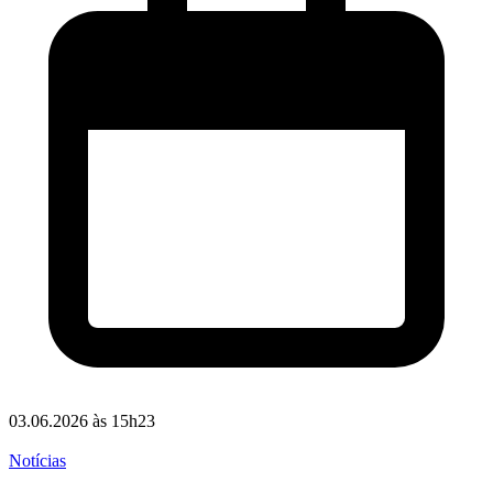
03.06.2026 às 15h23
Notícias