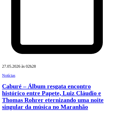
27.05.2026 às 02h28
Notícias
Caburé – Álbum resgata encontro
histórico entre Papete, Luiz Cláudio e
Thomas Rohrer eternizando uma noite
singular da música no Maranhão