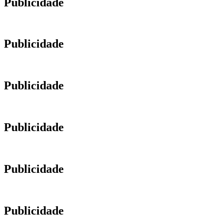
Publicidade
Publicidade
Publicidade
Publicidade
Publicidade
Publicidade