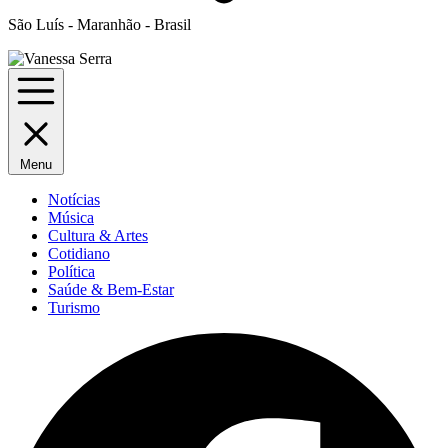
São Luís - Maranhão - Brasil
Menu
Notícias
Música
Cultura & Artes
Cotidiano
Política
Saúde & Bem-Estar
Turismo