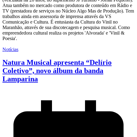
Atua também no mercado como produtora de conteúdo em Rádio e
TV (prestadora de serviços no Núcleo Algo Mas de Produção). Tem
trabalhos ainda em assessoria de imprensa através da VS
Comunicação e Cultura. É entusiasta da Cultura do Vinil no
Maranhão, através de sua discotecagem e pesquisa musical. Como
empreendedora cultural realiza os projetos 'Alvorada' e 'Vinil &
Poesia'.
Notícias
Natura Musical apresenta “Delírio
Coletivo”, novo álbum da banda
Lamparina