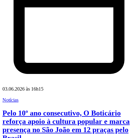
03.06.2026 às 16h15
Notícias
Pelo 10º ano consecutivo, O Boticário
reforça apoio à cultura popular e marca
presença no São João em 12 praças pelo
Brasil