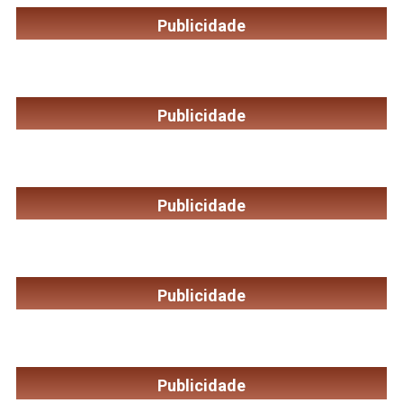
Publicidade
Publicidade
Publicidade
Publicidade
Publicidade