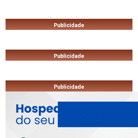
Publicidade
Publicidade
Publicidade