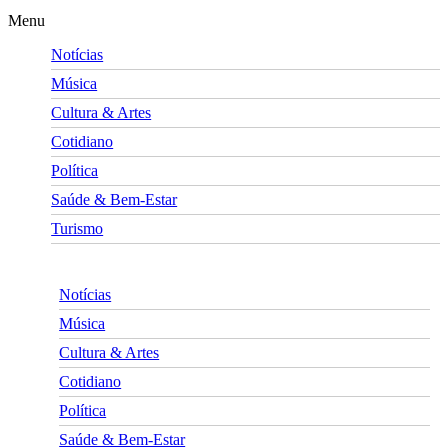
Menu
Notícias
Música
Cultura & Artes
Cotidiano
Política
Saúde & Bem-Estar
Turismo
Notícias
Música
Cultura & Artes
Cotidiano
Política
Saúde & Bem-Estar