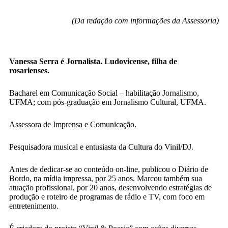
(Da redação com informações da Assessoria)
Vanessa Serra é Jornalista. Ludovicense, filha de
rosarienses.
Bacharel em Comunicação Social – habilitação Jornalismo,
UFMA; com pós-graduação em Jornalismo Cultural, UFMA.
Assessora de Imprensa e Comunicação.
Pesquisadora musical e entusiasta da Cultura do Vinil/DJ.
Antes de dedicar-se ao conteúdo on-line, publicou o Diário de
Bordo, na mídia impressa, por 25 anos. Marcou também sua
atuação profissional, por 20 anos, desenvolvendo estratégias de
produção e roteiro de programas de rádio e TV, com foco em
entretenimento.