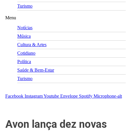
Turismo
Menu
Notícias
Música
Cultura & Artes
Cotidiano
Política
Saúde & Bem-Estar
Turismo
Facebook
Instagram
Youtube
Envelope
Spotify
Microphone-alt
Avon lança dez novas