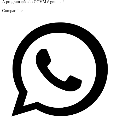
A programação do CCVM é gratuita!
Compartilhe