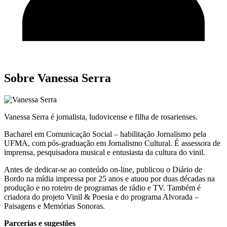
Sobre Vanessa Serra
Vanessa Serra é jornalista, ludovicense e filha de rosarienses.
Bacharel em Comunicação Social – habilitação Jornalismo pela
UFMA, com pós-graduação em Jornalismo Cultural. É assessora de
imprensa, pesquisadora musical e entusiasta da cultura do vinil.
Antes de dedicar-se ao conteúdo on-line, publicou o Diário de
Bordo na mídia impressa por 25 anos e atuou por duas décadas na
produção e no roteiro de programas de rádio e TV. Também é
criadora do projeto Vinil & Poesia e do programa Alvorada –
Paisagens e Memórias Sonoras.
Parcerias e sugestões