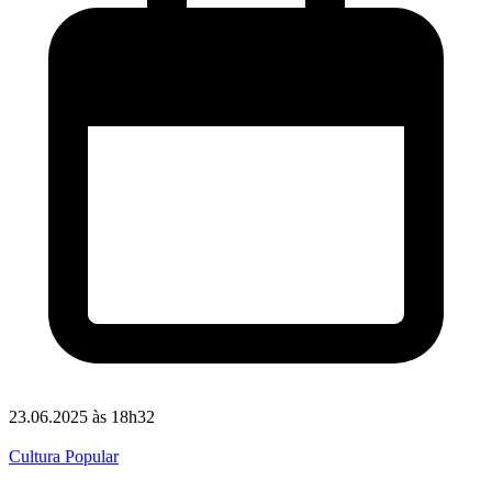
23.06.2025 às 18h32
Cultura Popular