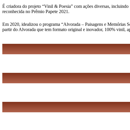
É criadora do projeto “Vinil & Poesia” com ações diversas, incluindo 
reconhecida no Prêmio Papete 2021.
Em 2020, idealizou o programa “Alvorada – Paisagens e Memórias Sonor
partir do Alvorada que tem formato original e inovador, 100% vinil, 