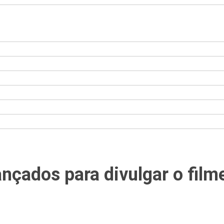
lançados para divulgar o fi