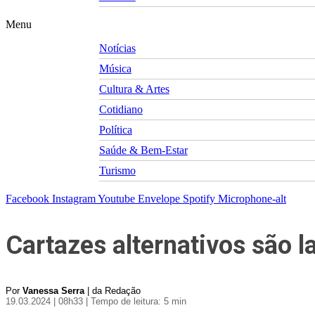
Menu
Notícias
Música
Cultura & Artes
Cotidiano
Política
Saúde & Bem-Estar
Turismo
Facebook
Instagram
Youtube
Envelope
Spotify
Microphone-alt
Cartazes alternativos são 
Por
Vanessa Serra
| da Redação
19.03.2024 | 08h33
| Tempo de leitura: 5 min