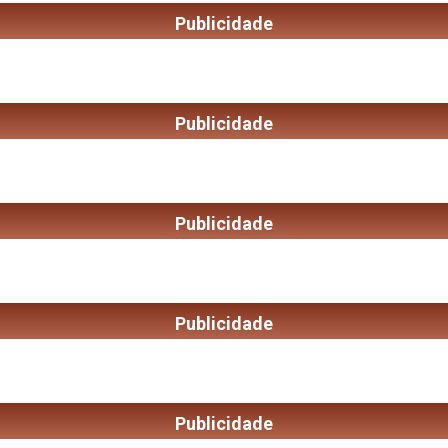
Publicidade
Publicidade
Publicidade
Publicidade
Publicidade