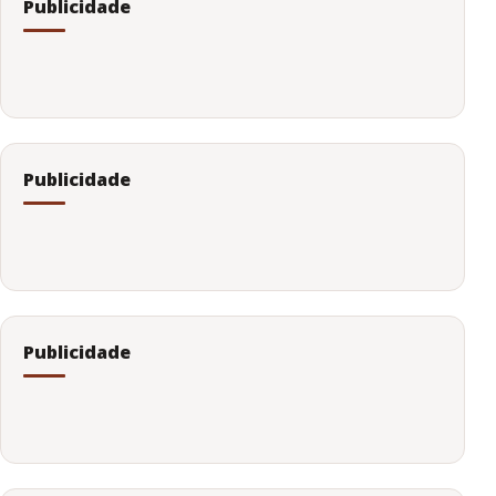
Publicidade
Publicidade
Publicidade