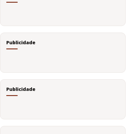
Publicidade
Publicidade