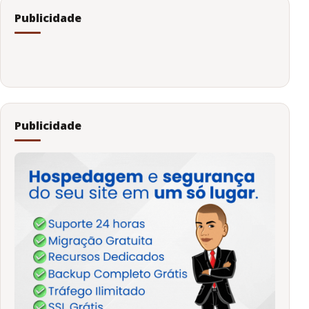
Publicidade
Publicidade