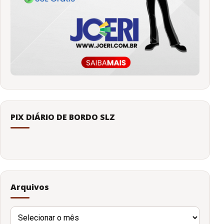
PIX DIÁRIO DE BORDO SLZ
Arquivos
Arquivos