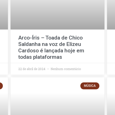
Arco-Íris – Toada de Chico
Saldanha na voz de Elizeu
Cardoso é lançada hoje em
todas plataformas
22 de abril de 2024
Nenhum comentário
MÚSICA