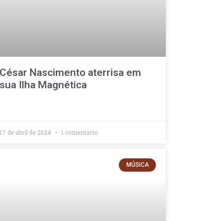
César Nascimento aterrisa em
sua Ilha Magnética
17 de abril de 2024
1 comentário
MÚSICA