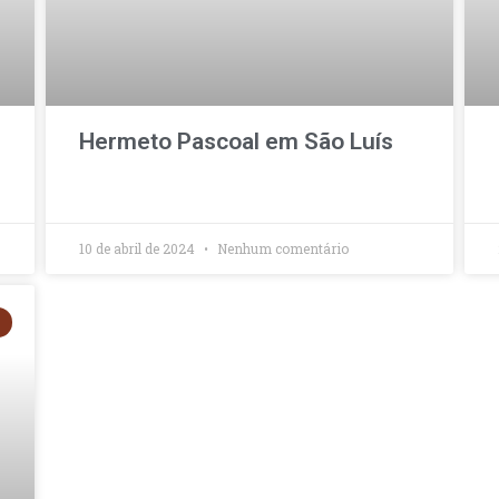
Hermeto Pascoal em São Luís
10 de abril de 2024
Nenhum comentário