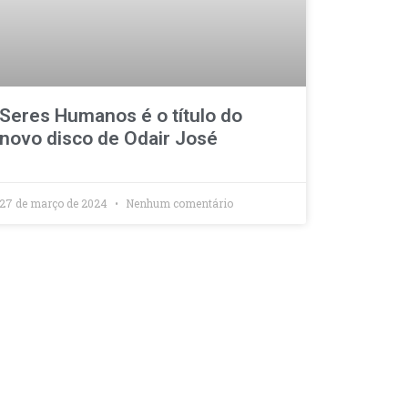
Seres Humanos é o título do
novo disco de Odair José
27 de março de 2024
Nenhum comentário