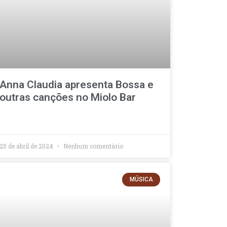
Anna Claudia apresenta Bossa e
outras canções no Miolo Bar
25 de abril de 2024
Nenhum comentário
MÚSICA