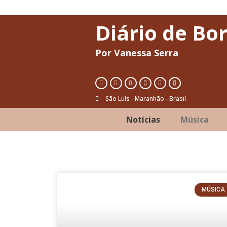
Diário de Bo
Por Vanessa Serra
São Luís - Maranhão - Brasil
Notícias
Música
MÚSICA