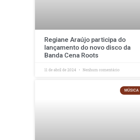
Regiane Araújo participa do
lançamento do novo disco da
Banda Cena Roots
11 de abril de 2024
Nenhum comentário
MÚSICA