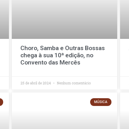
Choro, Samba e Outras Bossas
chega à sua 10ª edição, no
Convento das Mercês
25 de abril de 2024
Nenhum comentário
MÚSICA