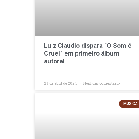
Luiz Claudio dispara “O Som é
Cruel” em primeiro álbum
autoral
23 de abril de 2024
Nenhum comentário
MÚSICA