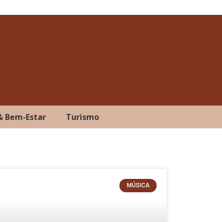
& Bem-Estar
Turismo
MÚSICA