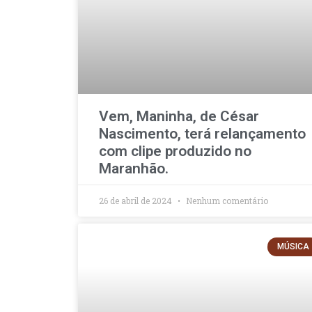
Vem, Maninha, de César
Nascimento, terá relançamento
com clipe produzido no
Maranhão.
26 de abril de 2024
Nenhum comentário
MÚSICA