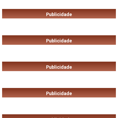
Publicidade
Publicidade
Publicidade
Publicidade