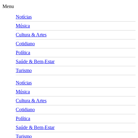
Menu
Notícias
Música
Cultura & Artes
Cotidiano
Política
Saúde & Bem-Estar
Turismo
Notícias
Música
Cultura & Artes
Cotidiano
Política
Saúde & Bem-Estar
Turismo