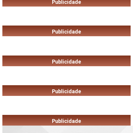
Publicidade
Publicidade
Publicidade
Publicidade
Publicidade