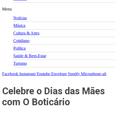
Menu
Notícias
Música
Cultura & Artes
Cotidiano
Política
Saúde & Bem-Estar
Turismo
Facebook
Instagram
Youtube
Envelope
Spotify
Microphone-alt
Celebre o Dias das Mães
com O Boticário