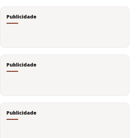
Publicidade
Publicidade
Publicidade