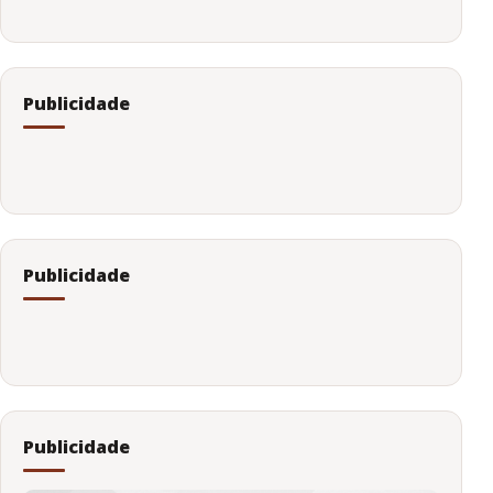
Publicidade
Publicidade
Publicidade