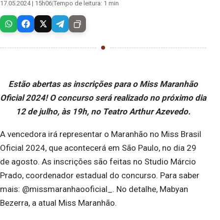
17.05.2024 | 15h06
|
Tempo de leitura: 1 min
Estão abertas as inscrições para o Miss Maranhão
Oficial 2024! O concurso será realizado no próximo dia
12 de julho, às 19h, no Teatro Arthur Azevedo.
A vencedora irá representar o Maranhão no Miss Brasil
Oficial 2024, que acontecerá em São Paulo, no dia 29
de agosto. As inscrições são feitas no Studio Márcio
Prado, coordenador estadual do concurso. Para saber
mais: @missmaranhaooficial_. No detalhe,
Mabyan
Bezerra, a atual Miss Maranhão.