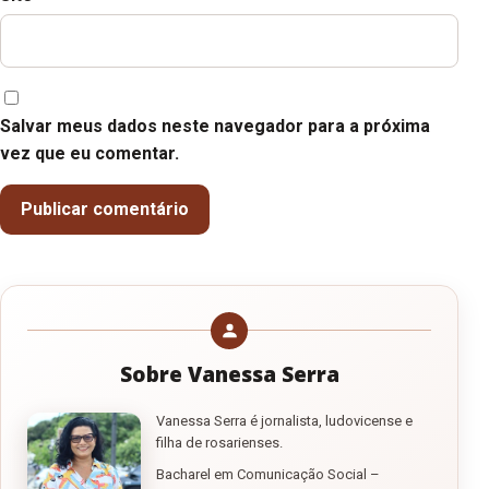
Salvar meus dados neste navegador para a próxima
vez que eu comentar.
Sobre Vanessa Serra
Vanessa Serra é jornalista, ludovicense e
filha de rosarienses.
Bacharel em Comunicação Social –