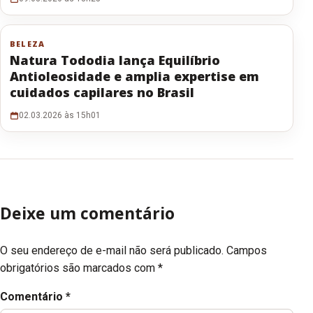
BELEZA
Natura Tododia lança Equilíbrio
Antioleosidade e amplia expertise em
cuidados capilares no Brasil
02.03.2026 às 15h01
Deixe um comentário
O seu endereço de e-mail não será publicado.
Campos
obrigatórios são marcados com
*
Comentário
*