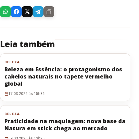
Leia também
BELEZA
Beleza em Essência: o protagonismo dos
cabelos naturais no tapete vermelho
global
17.03.2026 às 15h36
BELEZA
Praticidade na maquiagem: nova base da
Natura em stick chega ao mercado
09.03.2026 às 13h25