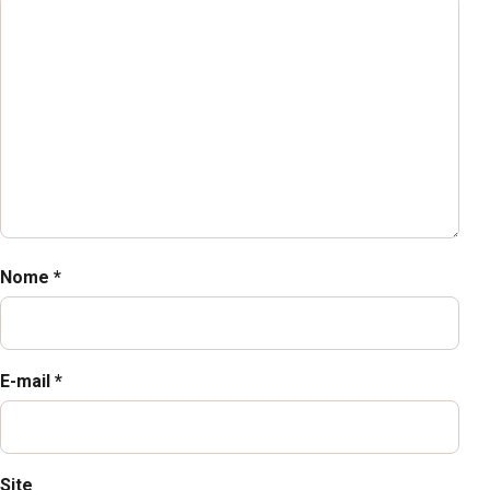
Nome
*
E-mail
*
Site