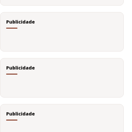
Publicidade
Publicidade
Publicidade