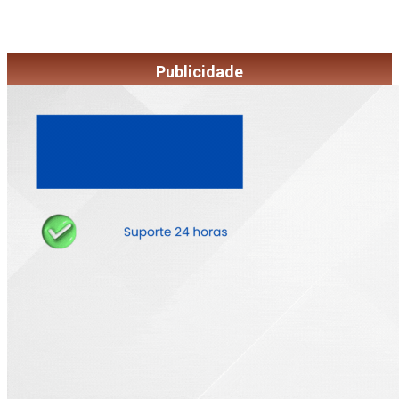
Publicidade