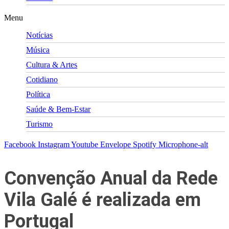
Menu
Notícias
Música
Cultura & Artes
Cotidiano
Política
Saúde & Bem-Estar
Turismo
Facebook
Instagram
Youtube
Envelope
Spotify
Microphone-alt
Convenção Anual da Rede
Vila Galé é realizada em
Portugal