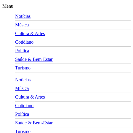
Menu
Notícias
Música
Cultura & Artes
Cotidiano
Política
Saúde & Bem-Estar
Turismo
Notícias
Música
Cultura & Artes
Cotidiano
Política
Saúde & Bem-Estar
Turismo