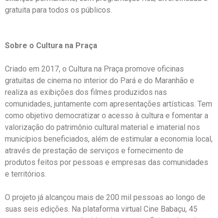
gratuita para todos os públicos.
Sobre o Cultura na Praça
Criado em 2017, o Cultura na Praça promove oficinas
gratuitas de cinema no interior do Pará e do Maranhão e
realiza as exibições dos filmes produzidos nas
comunidades, juntamente com apresentações artísticas. Tem
como objetivo democratizar o acesso à cultura e fomentar a
valorização do patrimônio cultural material e imaterial nos
municípios beneficiados, além de estimular a economia local,
através de prestação de serviços e fornecimento de
produtos feitos por pessoas e empresas das comunidades
e territórios.
O projeto já alcançou mais de 200 mil pessoas ao longo de
suas seis edições. Na plataforma virtual Cine Babaçu, 45