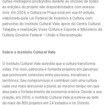
curtas-metragens produzidos durante as oficinas de todas
as edições do projeto são disponibilizados com acesso
livre. Em 2024, o Cultura na Praça está em sua 6ª edição,
viabilizado pela Lei Federal de Incentivo à Cultura, com
patrocínio do Instituto Cultural Vale, apoio do Centro Cultural
Tatajuba, e realização Vivas Cultura e Esporte e Ministério da
Cultura, Governo Federal – União e Reconstrução.
Sobre o Instituto Cultural Vale
O Instituto Cultural Vale acredita que a cultura transforma
vidas. Por isso, patrocina e fomenta projetos em parcerias
que promovem conexões entre pessoas, iniciativas e
territórios. Seu compromisso é contribuir com uma cultura
cada vez mais acessível e plural, ao mesmo tempo em que
atua para o fortalecimento da economia criativa. Desde a sua
criação, em 2020, o Instituto Cultural Vale já esteve ao lado
de mais de 800 projetos em 24 estados e no Distrito