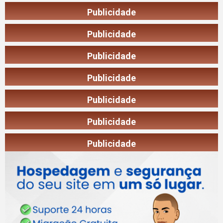
Publicidade
Publicidade
Publicidade
Publicidade
Publicidade
Publicidade
Publicidade