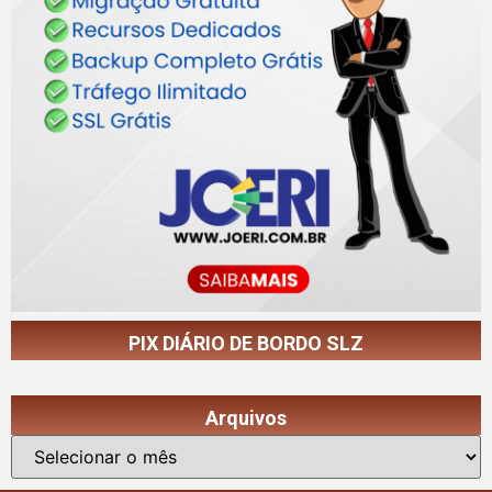
PIX DIÁRIO DE BORDO SLZ
Arquivos