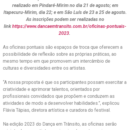
realizado em Pindaré-Mirim no dia 21 de agosto; em
Itapecuru-Mirim, dia 22; e em São Luís de 23 a 25 de agosto.
As inscrições podem ser realizadas no
link
https://www.dancaemtransito.
com.br/oficinas-pontuais-
2023
.
As oficinas pontuais são espaços de troca que oferecem a
possibilidade de reflexão sobre as próprias práticas, ao
mesmo tempo em que promovem um intercâmbio de
culturas e diversidades entre os artistas.
“A nossa proposta é que os participantes possam exercitar a
criatividade e aprimorar talentos, orientados por
profissionais convidados que propõem e conduzem as
atividades de modo a desenvolver habilidades.”, explicou
Flávia Tápias, diretora artística e curadora do festival.
Na edição 2023 do Dança em Trânsito, as oficinas serão