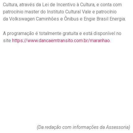
Cultura, através da Lei de Incentivo à Cultura, e conta com
patrocínio master do Instituto Cultural Vale e patrocínio
da Volkswagen Caminhões e Ônibus e Engie Brasil Energia.
A programação é totalmente gratuita e está disponível no
site
https://www.dancaemtransito.
com.br/maranhao
.
(Da redação com informações da Assessoria)