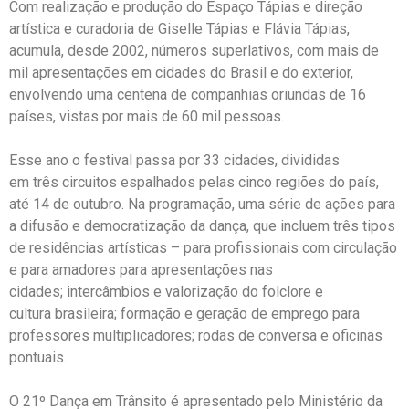
Com realização e produção do Espaço Tápias e direção
artística e curadoria de Giselle Tápias e Flávia Tápias,
acumula, desde 2002, números superlativos, com mais de
mil apresentações em cidades do Brasil e do exterior,
envolvendo uma centena de companhias oriundas de 16
países, vistas por mais de 60 mil pessoas.
Esse ano o festival passa por 33 cidades, divididas
em três circuitos espalhados pelas cinco regiões do país,
até 14 de outubro. Na programação, uma série de ações para
a difusão e democratização da dança, que incluem três tipos
de residências artísticas – para profissionais com circulação
e para amadores para apresentações nas
cidades; intercâmbios e valorização do folclore e
cultura brasileira; formação e geração de emprego para
professores multiplicadores; rodas de conversa e oficinas
pontuais.
O 21º Dança em Trânsito é apresentado pelo Ministério da