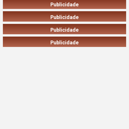
Publicidade
Publicidade
Publicidade
Publicidade