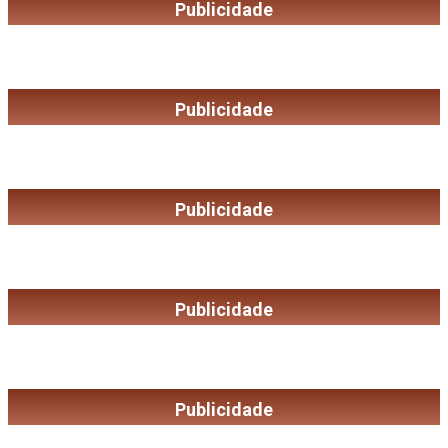
Publicidade
Publicidade
Publicidade
Publicidade
Publicidade