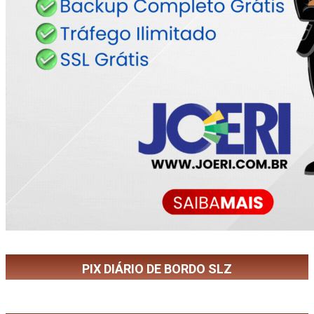
PIX DIÁRIO DE BORDO SLZ