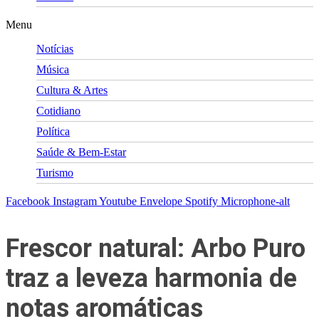
Menu
Notícias
Música
Cultura & Artes
Cotidiano
Política
Saúde & Bem-Estar
Turismo
Facebook
Instagram
Youtube
Envelope
Spotify
Microphone-alt
Frescor natural: Arbo Puro
traz a leveza harmonia de
notas aromáticas