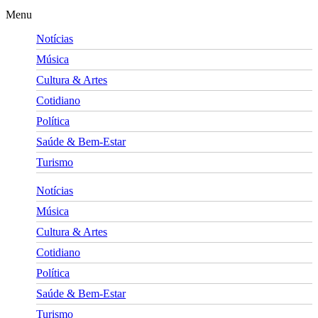
Menu
Notícias
Música
Cultura & Artes
Cotidiano
Política
Saúde & Bem-Estar
Turismo
Notícias
Música
Cultura & Artes
Cotidiano
Política
Saúde & Bem-Estar
Turismo