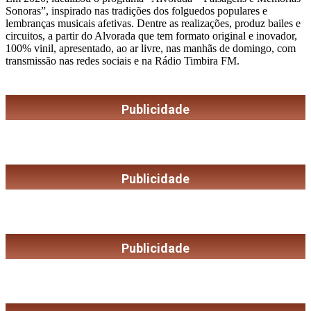
Sonoras”, inspirado nas tradições dos folguedos populares e
lembranças musicais afetivas. Dentre as realizações, produz bailes e
circuitos, a partir do Alvorada que tem formato original e inovador,
100% vinil, apresentado, ao ar livre, nas manhãs de domingo, com
transmissão nas redes sociais e na Rádio Timbira FM.
Publicidade
Publicidade
Publicidade