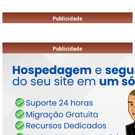
Publicidade
Publicidade