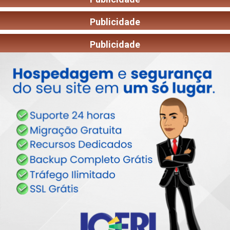
Publicidade
Publicidade