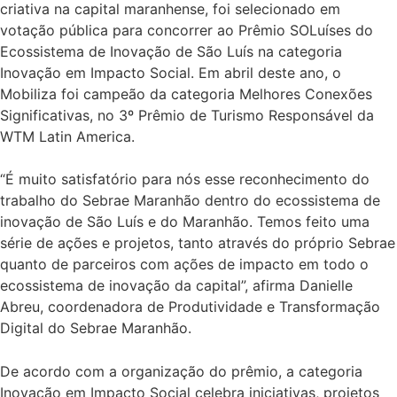
criativa na capital maranhense, foi selecionado em
votação pública para concorrer ao Prêmio SOLuíses do
Ecossistema de Inovação de São Luís na categoria
Inovação em Impacto Social. Em abril deste ano, o
Mobiliza foi campeão da categoria Melhores Conexões
Significativas, no 3º Prêmio de Turismo Responsável da
WTM Latin America.
“É muito satisfatório para nós esse reconhecimento do
trabalho do Sebrae Maranhão dentro do ecossistema de
inovação de São Luís e do Maranhão. Temos feito uma
série de ações e projetos, tanto através do próprio Sebrae
quanto de parceiros com ações de impacto em todo o
ecossistema de inovação da capital”, afirma Danielle
Abreu, coordenadora de Produtividade e Transformação
Digital do Sebrae Maranhão.
De acordo com a organização do prêmio, a categoria
Inovação em Impacto Social celebra iniciativas, projetos