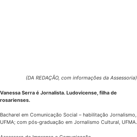
(DA REDAÇÃO, com informações da Assessoria)
Vanessa Serra é Jornalista. Ludovicense, filha de
rosarienses.
Bacharel em Comunicação Social – habilitação Jornalismo,
UFMA; com pós-graduação em Jornalismo Cultural, UFMA.
Assessora de Imprensa e Comunicação.