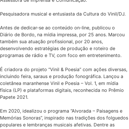
Pesquisadora musical e entusiasta da Cultura do Vinil/DJ.
Antes de dedicar-se ao conteúdo on-line, publicou o
Diário de Bordo, na mídia impressa, por 25 anos. Marcou
também sua atuação profissional, por 20 anos,
desenvolvendo estratégias de produção e roteiro de
programas de rádio e TV, com foco em entretenimento.
É criadora do projeto “Vinil & Poesia” com ações diversas,
incluindo feira, saraus e produção fonográfica. Lançou a
coletânea maranhense Vinil e Poesia – Vol. 1, em mídia
física (LP) e plataformas digitais, reconhecida no Prêmio
Papete 2021.
Em 2020, idealizou o programa “Alvorada – Paisagens e
Memórias Sonoras”, inspirado nas tradições dos folguedos
populares e lembranças musicais afetivas. Dentre as