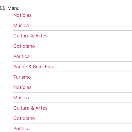
Menu
Notícias
Música
Cultura & Artes
Cotidiano
Política
Saúde & Bem-Estar
Turismo
Notícias
Música
Cultura & Artes
Cotidiano
Política