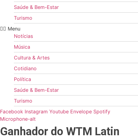
Saúde & Bem-Estar
Turismo
Menu
Notícias
Música
Cultura & Artes
Cotidiano
Política
Saúde & Bem-Estar
Turismo
Facebook
Instagram
Youtube
Envelope
Spotify
Microphone-alt
Ganhador do WTM Latin