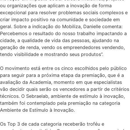
ou organizações que aplicam a inovação de forma
excepcional para resolver problemas sociais complexos e
criar impacto positivo na comunidade e sociedade em
geral. Sobre a indicação do Mobiliza, Danielle comenta:
Percebemos o resultado do nosso trabalho impactando a
cidade, a qualidade de vida das pessoas, ajudando na
geração de renda, vendo os empreendedores vendendo,
tendo visibilidade e mostrando seus produtos”.
O movimento está entre os cinco escolhidos pelo público
para seguir para a próxima etapa da premiação, que é a
avaliação da Academia, momento em que especialistas
vão decidir quais serão os vencedores a partir de critérios
técnicos. O Sebraelab, ambiente de estímulo à inovação,
também foi contemplado pela premiação na categoria
Ambiente de Estímulo à Inovação.
Os Top 3 de cada categoria receberão troféu e