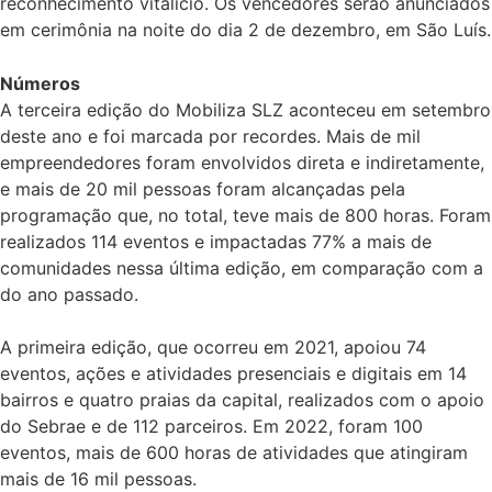
reconhecimento vitalício. Os vencedores serão anunciados
em cerimônia na noite do dia 2 de dezembro, em São Luís.
Números
A terceira edição do Mobiliza SLZ aconteceu em setembro
deste ano e foi marcada por recordes. Mais de mil
empreendedores foram envolvidos direta e indiretamente,
e mais de 20 mil pessoas foram alcançadas pela
programação que, no total, teve mais de 800 horas. Foram
realizados 114 eventos e impactadas 77% a mais de
comunidades nessa última edição, em comparação com a
do ano passado.
A primeira edição, que ocorreu em 2021, apoiou 74
eventos, ações e atividades presenciais e digitais em 14
bairros e quatro praias da capital, realizados com o apoio
do Sebrae e de 112 parceiros. Em 2022, foram 100
eventos, mais de 600 horas de atividades que atingiram
mais de 16 mil pessoas.