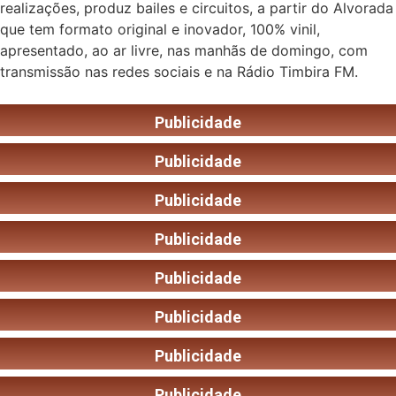
realizações, produz bailes e circuitos, a partir do Alvorada
que tem formato original e inovador, 100% vinil,
apresentado, ao ar livre, nas manhãs de domingo, com
transmissão nas redes sociais e na Rádio Timbira FM.
Publicidade
Publicidade
Publicidade
Publicidade
Publicidade
Publicidade
Publicidade
Publicidade