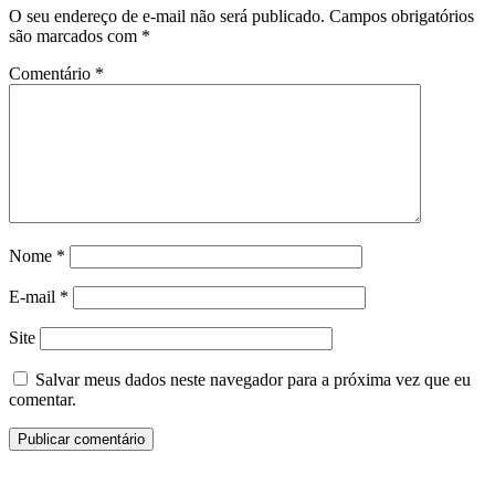
O seu endereço de e-mail não será publicado.
Campos obrigatórios
são marcados com
*
Comentário
*
Nome
*
E-mail
*
Site
Salvar meus dados neste navegador para a próxima vez que eu
comentar.