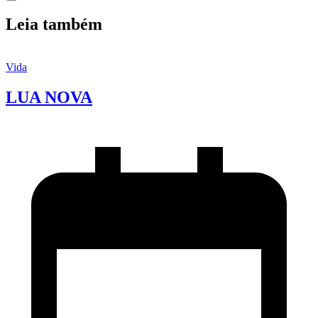
Leia também
Vida
LUA NOVA