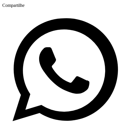
Compartilhe