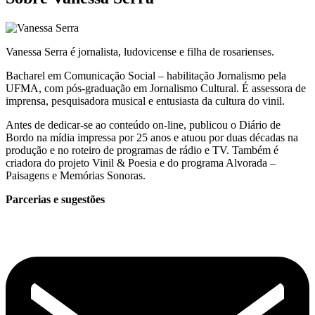
Vanessa Serra é jornalista, ludovicense e filha de rosarienses.
Bacharel em Comunicação Social – habilitação Jornalismo pela
UFMA, com pós-graduação em Jornalismo Cultural. É assessora de
imprensa, pesquisadora musical e entusiasta da cultura do vinil.
Antes de dedicar-se ao conteúdo on-line, publicou o Diário de
Bordo na mídia impressa por 25 anos e atuou por duas décadas na
produção e no roteiro de programas de rádio e TV. Também é
criadora do projeto Vinil & Poesia e do programa Alvorada –
Paisagens e Memórias Sonoras.
Parcerias e sugestões