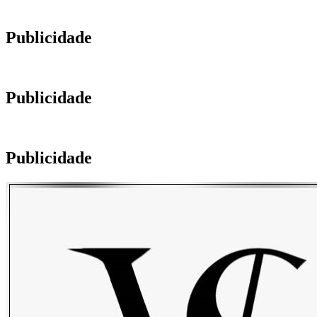
Publicidade
Publicidade
Publicidade