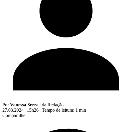
Por
Vanessa Serra
|
da Redação
27.03.2024 | 15h26
|
Tempo de leitura: 1 min
Compartilhe