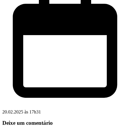
20.02.2025 às 17h31
Deixe um comentário