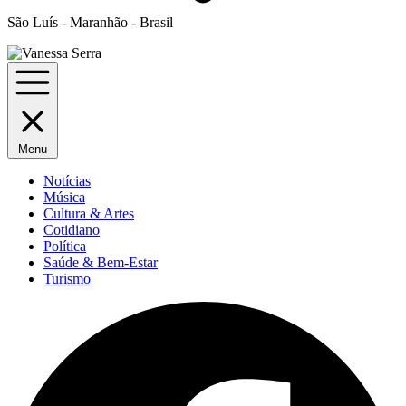
São Luís - Maranhão - Brasil
Menu
Notícias
Música
Cultura & Artes
Cotidiano
Política
Saúde & Bem-Estar
Turismo