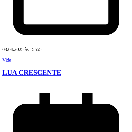
03.04.2025 às 15h55
Vida
LUA CRESCENTE