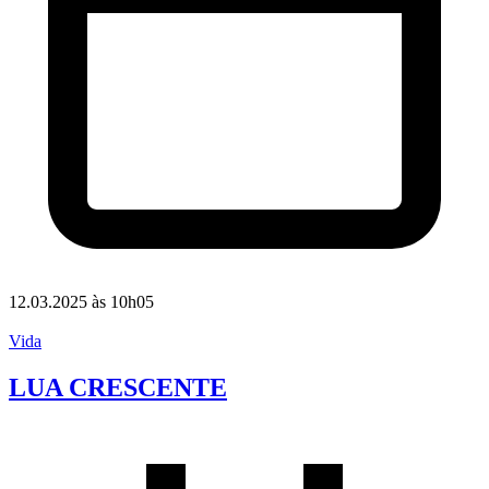
12.03.2025 às 10h05
Vida
LUA CRESCENTE