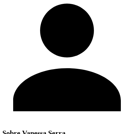
Sobre Vanessa Serra