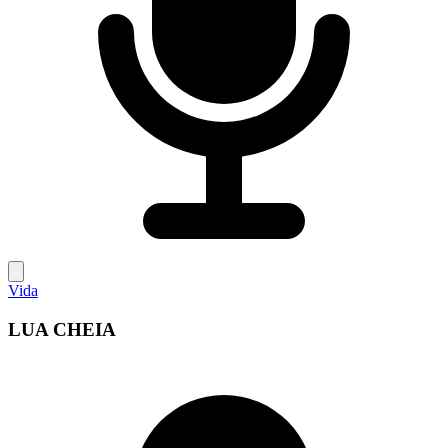
Vida
LUA CHEIA