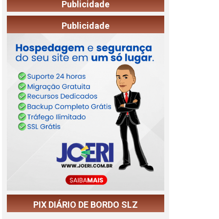
Publicidade
Publicidade
PIX DIÁRIO DE BORDO SLZ