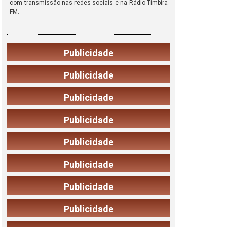
com transmissão nas redes sociais e na Rádio Timbira
FM.
Publicidade
Publicidade
Publicidade
Publicidade
Publicidade
Publicidade
Publicidade
Publicidade