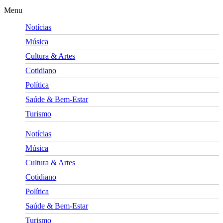
Menu
Notícias
Música
Cultura & Artes
Cotidiano
Política
Saúde & Bem-Estar
Turismo
Notícias
Música
Cultura & Artes
Cotidiano
Política
Saúde & Bem-Estar
Turismo