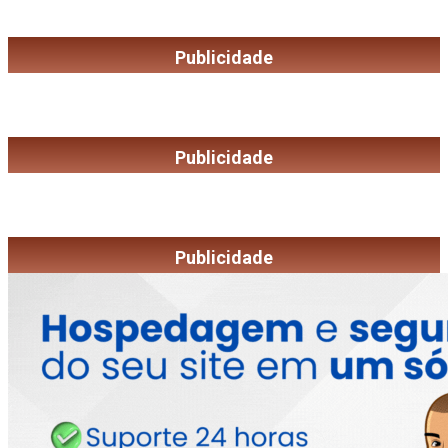
Publicidade
Publicidade
Publicidade