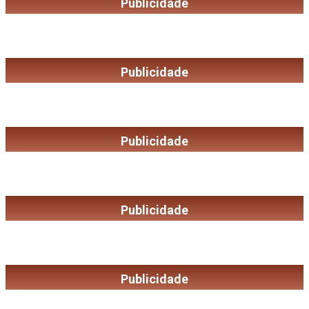
Publicidade
Publicidade
Publicidade
Publicidade
Publicidade