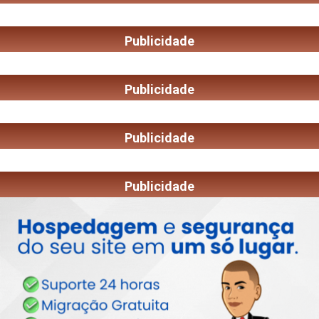
Publicidade
Publicidade
Publicidade
Publicidade