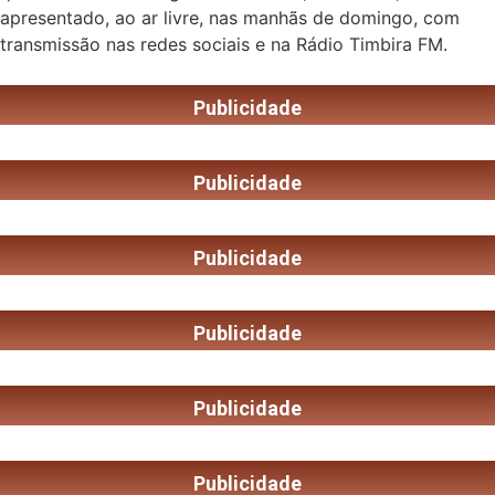
apresentado, ao ar livre, nas manhãs de domingo, com
transmissão nas redes sociais e na Rádio Timbira FM.
Publicidade
Publicidade
Publicidade
Publicidade
Publicidade
Publicidade