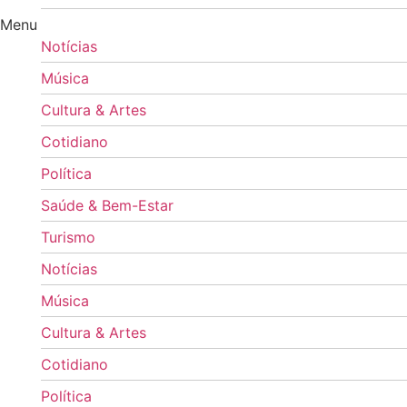
Menu
Notícias
Música
Cultura & Artes
Cotidiano
Política
Saúde & Bem-Estar
Turismo
Notícias
Música
Cultura & Artes
Cotidiano
Política