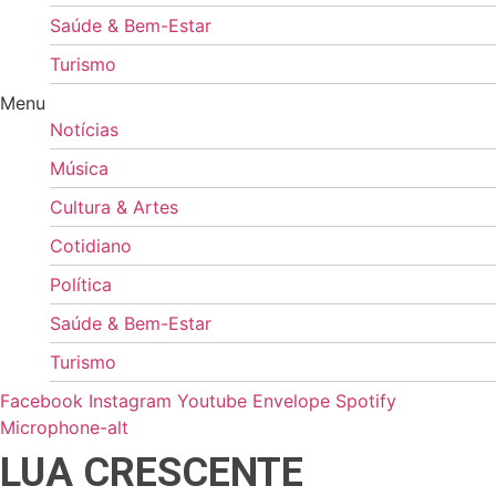
Saúde & Bem-Estar
Turismo
Menu
Notícias
Música
Cultura & Artes
Cotidiano
Política
Saúde & Bem-Estar
Turismo
Facebook
Instagram
Youtube
Envelope
Spotify
Microphone-alt
LUA CRESCENTE