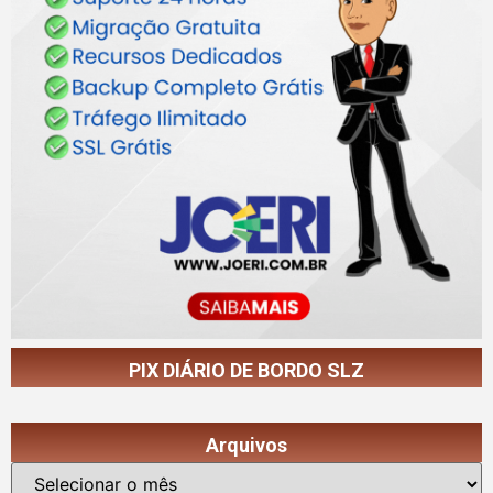
PIX DIÁRIO DE BORDO SLZ
Arquivos