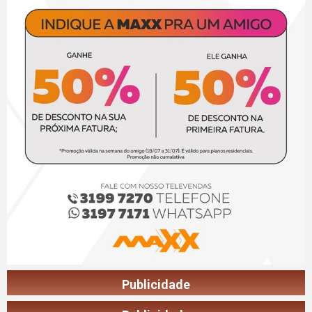
Publicidade