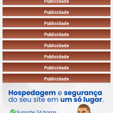
Publicidade
Publicidade
Publicidade
Publicidade
Publicidade
Publicidade
Publicidade
Publicidade