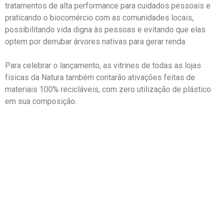
tratamentos de alta performance para cuidados pessoais e
praticando o biocomércio com as comunidades locais,
possibilitando vida digna às pessoas e evitando que elas
optem por derrubar árvores nativas para gerar renda.
Para celebrar o lançamento, as vitrines de todas as lojas
físicas da Natura também contarão ativações feitas de
materiais 100% recicláveis, com zero utilização de plástico
em sua composição.