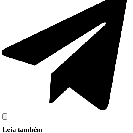
Leia também