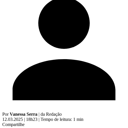
Por
Vanessa Serra
|
da Redação
12.03.2025 | 18h23
|
Tempo de leitura: 1 min
Compartilhe