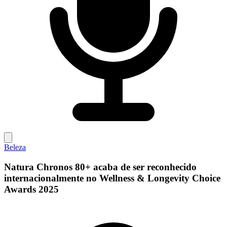
Beleza
Natura Chronos 80+ acaba de ser reconhecido
internacionalmente no Wellness & Longevity Choice
Awards 2025