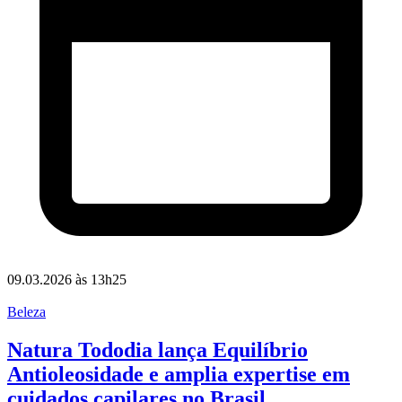
09.03.2026 às 13h25
Beleza
Natura Tododia lança Equilíbrio
Antioleosidade e amplia expertise em
cuidados capilares no Brasil