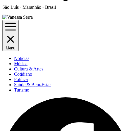
São Luís - Maranhão - Brasil
Menu
Notícias
Música
Cultura & Artes
Cotidiano
Política
Saúde & Bem-Estar
Turismo