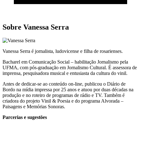
Sobre Vanessa Serra
Vanessa Serra é jornalista, ludovicense e filha de rosarienses.
Bacharel em Comunicação Social – habilitação Jornalismo pela
UFMA, com pós-graduação em Jornalismo Cultural. É assessora de
imprensa, pesquisadora musical e entusiasta da cultura do vinil.
Antes de dedicar-se ao conteúdo on-line, publicou o Diário de
Bordo na mídia impressa por 25 anos e atuou por duas décadas na
produção e no roteiro de programas de rádio e TV. Também é
criadora do projeto Vinil & Poesia e do programa Alvorada –
Paisagens e Memórias Sonoras.
Parcerias e sugestões