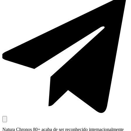
Natura Chronos 80+ acaba de ser reconhecido internacionalmente