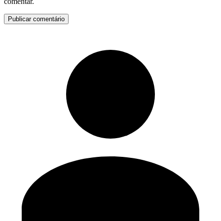
comentar.