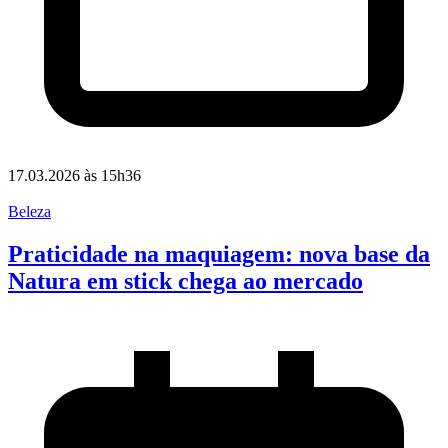
17.03.2026 às 15h36
Beleza
Praticidade na maquiagem: nova base da
Natura em stick chega ao mercado