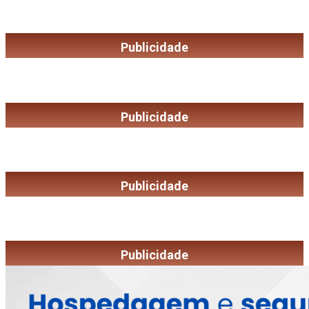
Publicidade
Publicidade
Publicidade
Publicidade