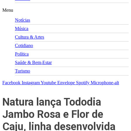
Menu
Notícias
Música
Cultura & Artes
Cotidiano
Política
Saúde & Bem-Estar
Turismo
Facebook
Instagram
Youtube
Envelope
Spotify
Microphone-alt
Natura lança Tododia
Jambo Rosa e Flor de
Caju, linha desenvolvida