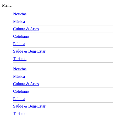
Menu
Notícias
Música
Cultura & Artes
Cotidiano
Política
Saúde & Bem-Estar
Turismo
Notícias
Música
Cultura & Artes
Cotidiano
Política
Saúde & Bem-Estar
Turismo