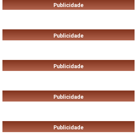
Publicidade
Publicidade
Publicidade
Publicidade
Publicidade