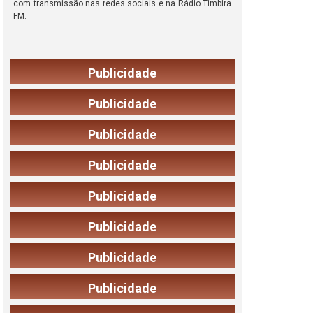
com transmissão nas redes sociais e na Rádio Timbira
FM.
Publicidade
Publicidade
Publicidade
Publicidade
Publicidade
Publicidade
Publicidade
Publicidade