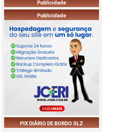
Publicidade
Publicidade
PIX DIÁRIO DE BORDO SLZ