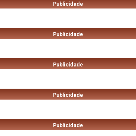
Publicidade
Publicidade
Publicidade
Publicidade
Publicidade