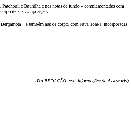
a, Patchouli e Baunilha e nas notas de fundo – complementadas com
 corpo de sua composição.
e Bergamota – e também nas de corpo, com Fava Tonka, incorporadas
(DA REDAÇÃO, com informações da Assessoria)