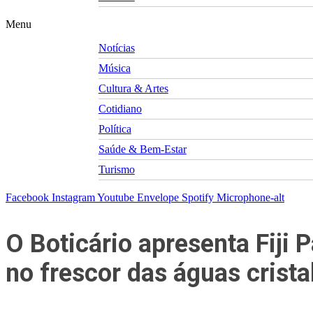
Menu
Notícias
Música
Cultura & Artes
Cotidiano
Política
Saúde & Bem-Estar
Turismo
Facebook
Instagram
Youtube
Envelope
Spotify
Microphone-alt
O Boticário apresenta Fiji 
no frescor das águas crista