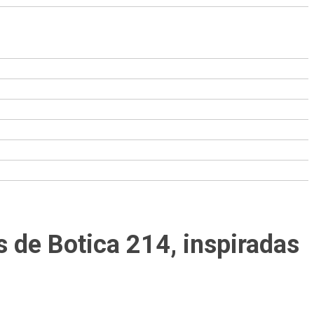
s de Botica 214, inspiradas