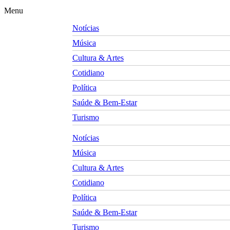
Menu
Notícias
Música
Cultura & Artes
Cotidiano
Política
Saúde & Bem-Estar
Turismo
Notícias
Música
Cultura & Artes
Cotidiano
Política
Saúde & Bem-Estar
Turismo