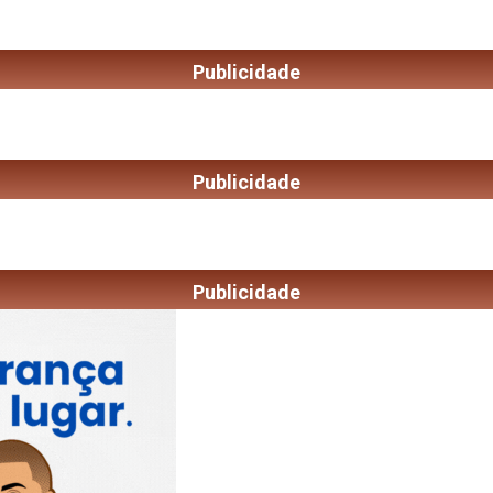
Publicidade
Publicidade
Publicidade