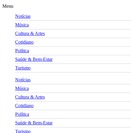
Menu
Notícias
Música
Cultura & Artes
Cotidiano
Política
Saúde & Bem-Estar
Turismo
Notícias
Música
Cultura & Artes
Cotidiano
Política
Saúde & Bem-Estar
Turismo