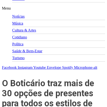
Menu
Notícias
Música
Cultura & Artes
Cotidiano
Política
Saúde & Bem-Estar
Turismo
Facebook
Instagram
Youtube
Envelope
Spotify
Microphone-alt
O Boticário traz mais de
30 opções de presentes
para todos os estilos de