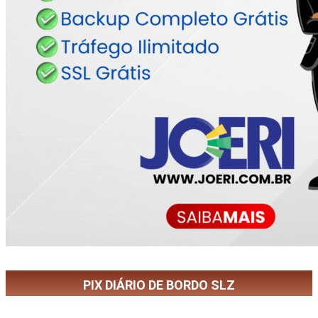
PIX DIÁRIO DE BORDO SLZ