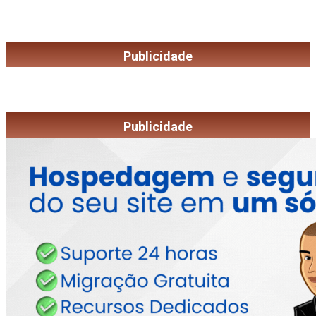
Publicidade
Publicidade