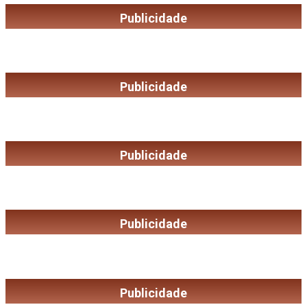
Publicidade
Publicidade
Publicidade
Publicidade
Publicidade