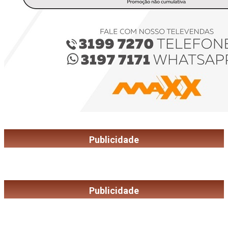
Publicidade
Publicidade