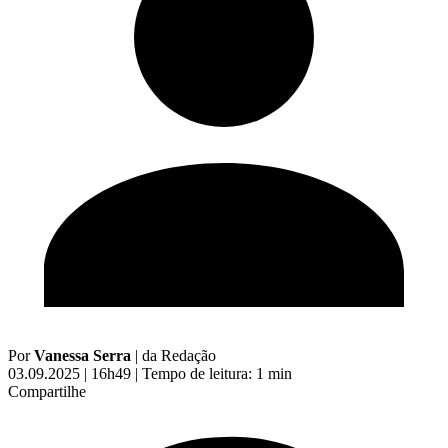
Por
Vanessa Serra
|
da Redação
03.09.2025 | 16h49
|
Tempo de leitura: 1 min
Compartilhe