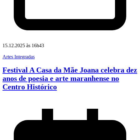
15.12.2025 às 16h43
Artes Integradas
Festival A Casa da Mãe Joana celebra dez
anos de poesia e arte maranhense no
Centro Histórico