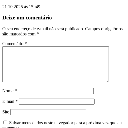
21.10.2025 às 15h49
Deixe um comentário
O seu endereço de e-mail não será publicado.
Campos obrigatórios
são marcados com
*
Comentário
*
Nome
*
E-mail
*
Site
Salvar meus dados neste navegador para a próxima vez que eu
comentar.