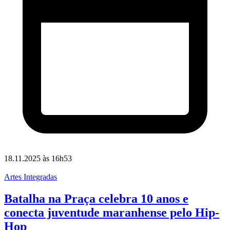
18.11.2025 às 16h53
Artes Integradas
Batalha na Praça celebra 10 anos e
conecta juventude maranhense pelo Hip-
Hop