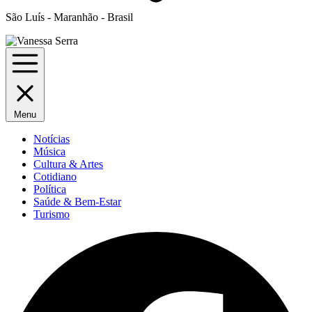
São Luís - Maranhão - Brasil
Menu
Notícias
Música
Cultura & Artes
Cotidiano
Política
Saúde & Bem-Estar
Turismo