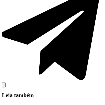
Leia também