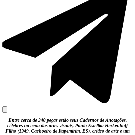
Entre cerca de 340 peças estão seus Cadernos de Anotações,
célebres na cena das artes visuais, Paulo Estellita Herkenhoff
Filho (1949, Cachoeiro de Itapemirim, ES), crítico de arte e um