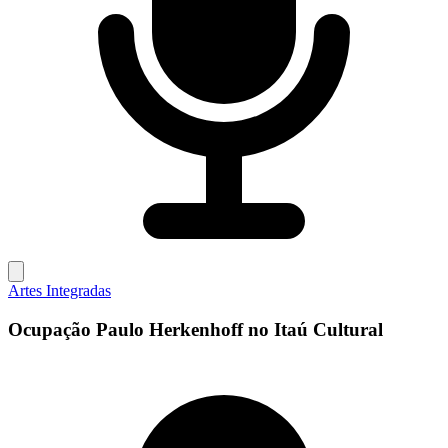
Artes Integradas
Ocupação Paulo Herkenhoff no Itaú Cultural