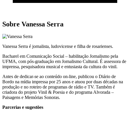
Sobre Vanessa Serra
Vanessa Serra é jornalista, ludovicense e filha de rosarienses.
Bacharel em Comunicação Social – habilitação Jornalismo pela
UFMA, com pós-graduação em Jornalismo Cultural. É assessora de
imprensa, pesquisadora musical e entusiasta da cultura do vinil.
Antes de dedicar-se ao conteúdo on-line, publicou o Diário de
Bordo na mídia impressa por 25 anos e atuou por duas décadas na
produção e no roteiro de programas de rádio e TV. Também é
criadora do projeto Vinil & Poesia e do programa Alvorada –
Paisagens e Memórias Sonoras.
Parcerias e sugestões