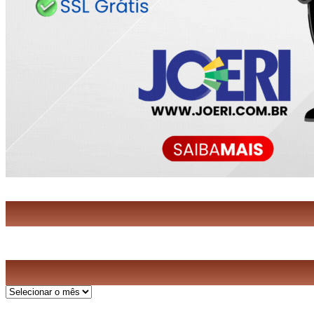
Arquivos