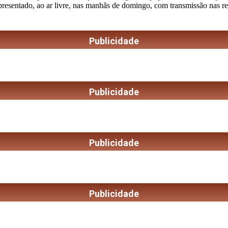
apresentado, ao ar livre, nas manhãs de domingo, com transmissão nas r
Publicidade
Publicidade
Publicidade
Publicidade