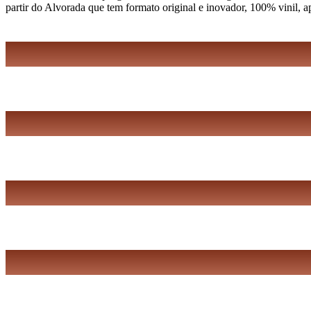
partir do Alvorada que tem formato original e inovador, 100% vinil, 