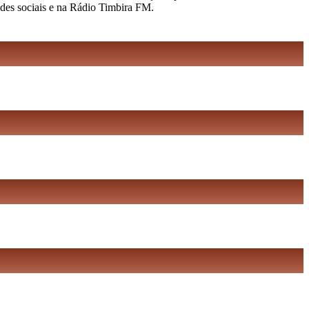
edes sociais e na Rádio Timbira FM.