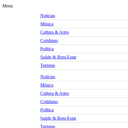
Menu
Notícias
Música
Cultura & Artes
Cotidiano
Política
Saúde & Bem-Estar
Turismo
Notícias
Música
Cultura & Artes
Cotidiano
Política
Saúde & Bem-Estar
Turismo