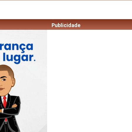
Publicidade