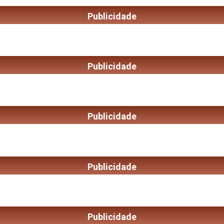
Publicidade
Publicidade
Publicidade
Publicidade
Publicidade