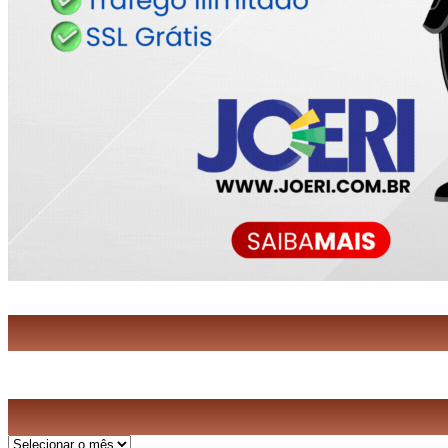
Arquivos