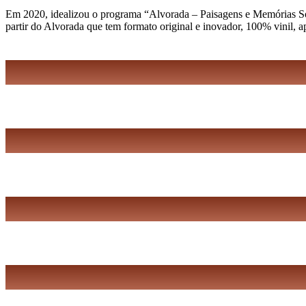
Em 2020, idealizou o programa “Alvorada – Paisagens e Memórias Sonor
partir do Alvorada que tem formato original e inovador, 100% vinil, 