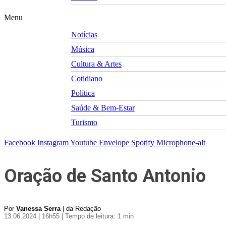
Menu
Notícias
Música
Cultura & Artes
Cotidiano
Política
Saúde & Bem-Estar
Turismo
Facebook
Instagram
Youtube
Envelope
Spotify
Microphone-alt
Oração de Santo Antonio
Por
Vanessa Serra
| da Redação
13.06.2024 | 16h55
| Tempo de leitura: 1 min