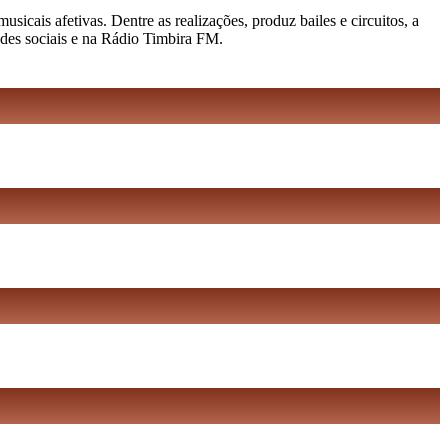
cais afetivas. Dentre as realizações, produz bailes e circuitos, a
edes sociais e na Rádio Timbira FM.