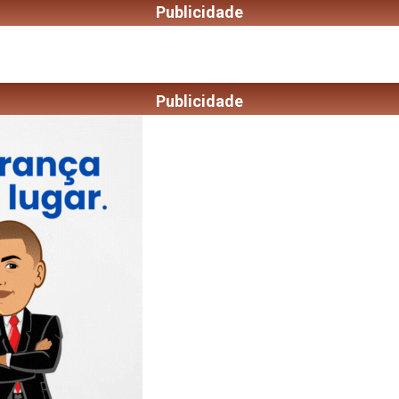
Publicidade
Publicidade