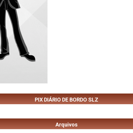
PIX DIÁRIO DE BORDO SLZ
Arquivos