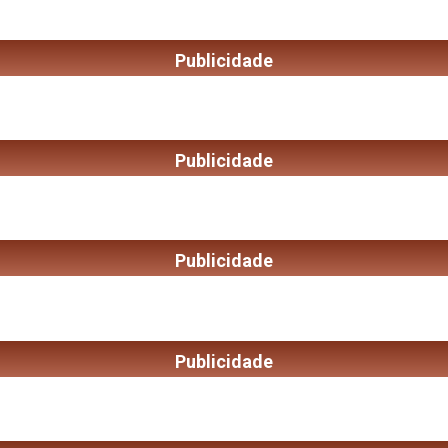
Publicidade
Publicidade
Publicidade
Publicidade