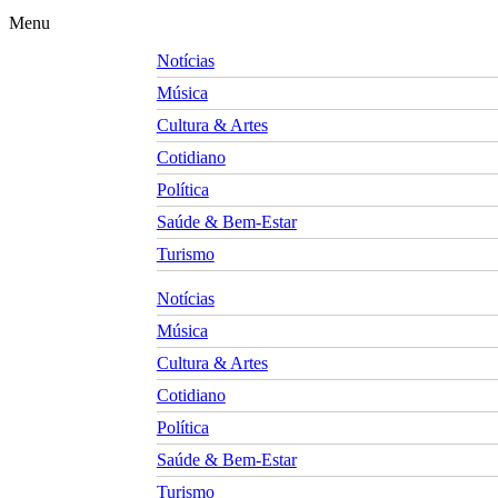
Menu
Notícias
Música
Cultura & Artes
Cotidiano
Política
Saúde & Bem-Estar
Turismo
Notícias
Música
Cultura & Artes
Cotidiano
Política
Saúde & Bem-Estar
Turismo