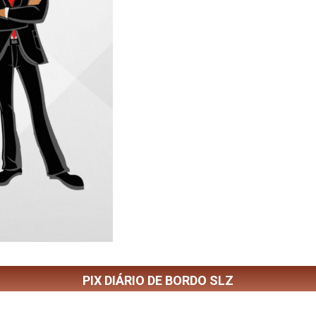
PIX DIÁRIO DE BORDO SLZ