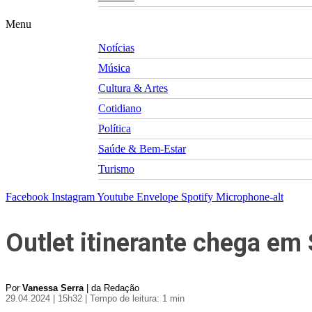
Menu
Notícias
Música
Cultura & Artes
Cotidiano
Política
Saúde & Bem-Estar
Turismo
Facebook
Instagram
Youtube
Envelope
Spotify
Microphone-alt
Outlet itinerante chega em 
Por
Vanessa Serra
| da Redação
29.04.2024 | 15h32
| Tempo de leitura: 1 min