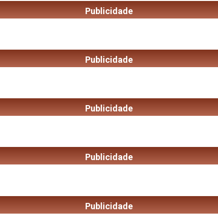
Publicidade
Publicidade
Publicidade
Publicidade
Publicidade