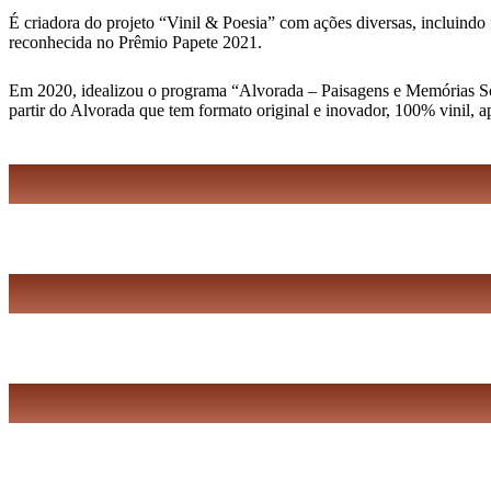
É criadora do projeto “Vinil & Poesia” com ações diversas, incluindo 
reconhecida no Prêmio Papete 2021.
Em 2020, idealizou o programa “Alvorada – Paisagens e Memórias Sonor
partir do Alvorada que tem formato original e inovador, 100% vinil, 