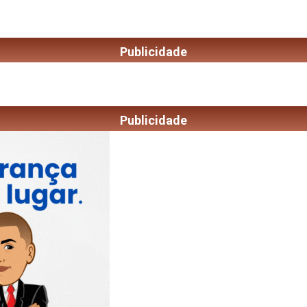
Publicidade
Publicidade