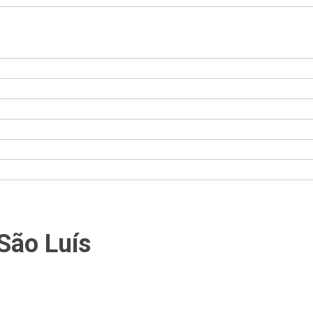
São Luís