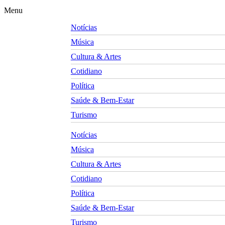
Menu
Notícias
Música
Cultura & Artes
Cotidiano
Política
Saúde & Bem-Estar
Turismo
Notícias
Música
Cultura & Artes
Cotidiano
Política
Saúde & Bem-Estar
Turismo