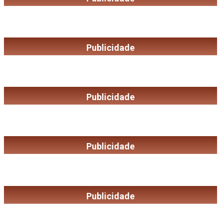
Publicidade
Publicidade
Publicidade
Publicidade