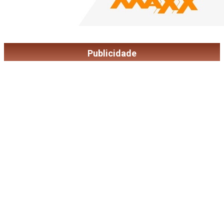
Publicidade