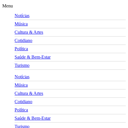
Menu
Notícias
Música
Cultura & Artes
Cotidiano
Política
Saúde & Bem-Estar
Turismo
Notícias
Música
Cultura & Artes
Cotidiano
Política
Saúde & Bem-Estar
Turismo