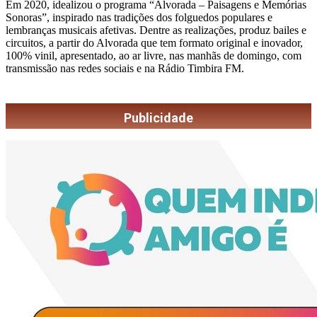
Em 2020, idealizou o programa “Alvorada – Paisagens e Memórias
Sonoras”, inspirado nas tradições dos folguedos populares e
lembranças musicais afetivas. Dentre as realizações, produz bailes e
circuitos, a partir do Alvorada que tem formato original e inovador,
100% vinil, apresentado, ao ar livre, nas manhãs de domingo, com
transmissão nas redes sociais e na Rádio Timbira FM.
Publicidade