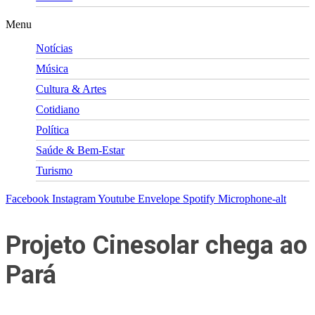
Menu
Notícias
Música
Cultura & Artes
Cotidiano
Política
Saúde & Bem-Estar
Turismo
Facebook
Instagram
Youtube
Envelope
Spotify
Microphone-alt
Projeto Cinesolar chega ao
Pará