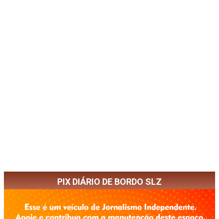
PIX DIÁRIO DE BORDO SLZ