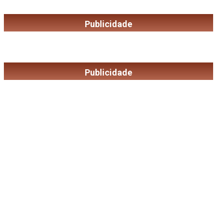
Publicidade
Publicidade