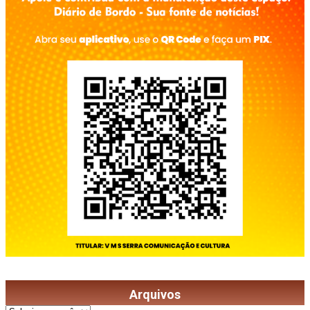
Arquivos