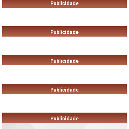
Publicidade
Publicidade
Publicidade
Publicidade
Publicidade