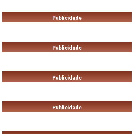
Publicidade
Publicidade
Publicidade
Publicidade