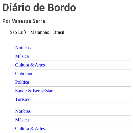
Diário de Bordo
Por Vanessa Serra
São Luís - Maranhão - Brasil
Notícias
Música
Cultura & Artes
Cotidiano
Política
Saúde & Bem-Estar
Turismo
Notícias
Música
Cultura & Artes