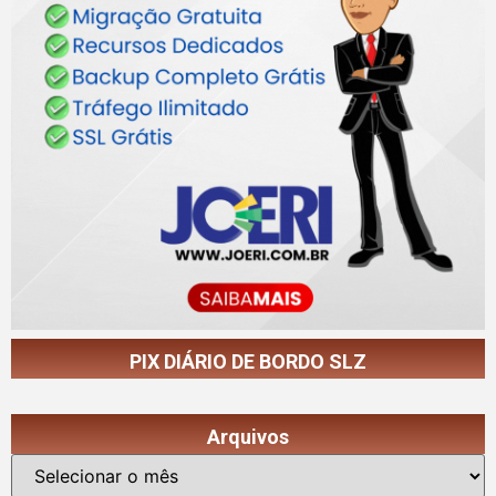
PIX DIÁRIO DE BORDO SLZ
Arquivos