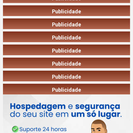
Publicidade
Publicidade
Publicidade
Publicidade
Publicidade
Publicidade
Publicidade