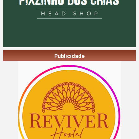
Publicidade