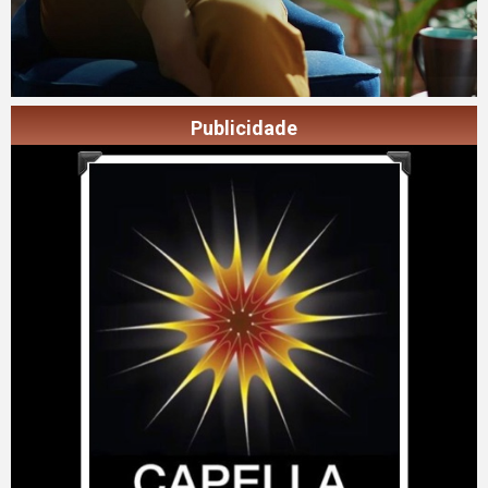
Publicidade