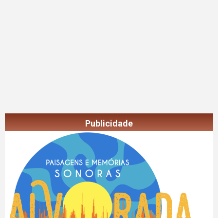
Publicidade