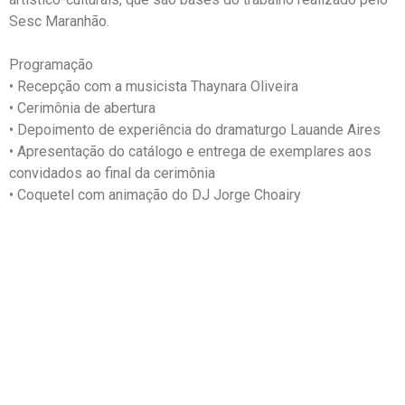
Sesc Maranhão.
Programação
• Recepção com a musicista Thaynara Oliveira
• Cerimônia de abertura
• Depoimento de experiência do dramaturgo Lauande Aires
• Apresentação do catálogo e entrega de exemplares aos
convidados ao final da cerimônia
• Coquetel com animação do DJ Jorge Choairy