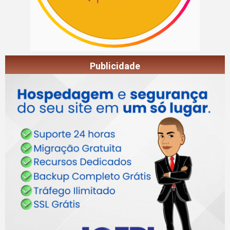
Publicidade