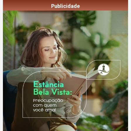
Publicidade