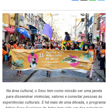
Na área cultural, o Sesc tem como missão ser uma janela
para disseminar vivências, valores e conectar pessoas às
experiências culturais. E há mais de uma década, o programa