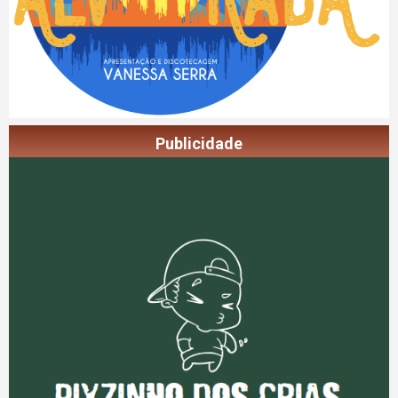
Publicidade