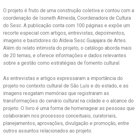
O projeto é fruto de uma construção coletiva e contou com a
coordenação de Isoneth Almeida, Coordenadora de Cultura
do Sesc. A publicação conta com 100 páginas e expõe um
recorte especial com artigos, entrevistas, depoimentos,
imagens e bastidores do Aldeia Sesc Guajajara de Artes.
Além do relato intimista do projeto, o catálogo aborda mais
de 20 temas, e oferece informações e dados relevantes
sobre a gestão como estratégias de fomento cultural.
As entrevistas e artigos expressaram a importância do
projeto no contexto cultural de São Luís e do estado, e as
imagens resgatam memórias que registraram as
transformações do cenário cultural na cidade e o alcance do
projeto. O livro é uma forma de homenagear as pessoas que
colaboraram nos processos conceituais, curatoriais,
planejamentos, aprovações, divulgação e promoção, entre
outros assuntos relacionados ao projeto.