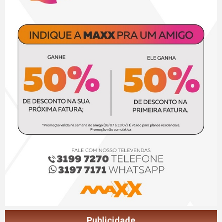
Publicidade