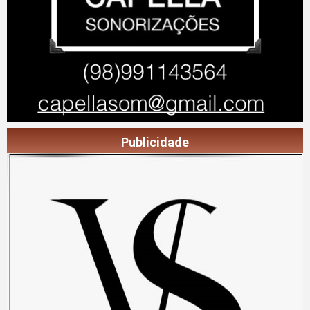
Publicidade