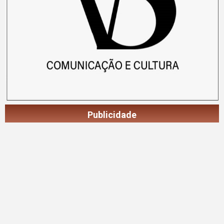
Publicidade