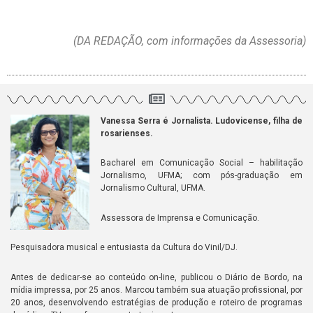
(DA REDAÇÃO, com informações da Assessoria)
Vanessa Serra é Jornalista. Ludovicense, filha de
rosarienses.
Bacharel em Comunicação Social – habilitação
Jornalismo, UFMA; com pós-graduação em
Jornalismo Cultural, UFMA.
Assessora de Imprensa e Comunicação.
Pesquisadora musical e entusiasta da Cultura do Vinil/DJ.
Antes de dedicar-se ao conteúdo on-line, publicou o Diário de Bordo, na
mídia impressa, por 25 anos. Marcou também sua atuação profissional, por
20 anos, desenvolvendo estratégias de produção e roteiro de programas