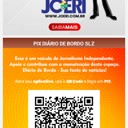
PIX DIÁRIO DE BORDO SLZ