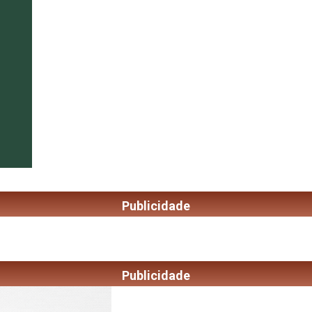
Publicidade
Publicidade