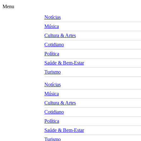
Menu
Notícias
Música
Cultura & Artes
Cotidiano
Política
Saúde & Bem-Estar
Turismo
Notícias
Música
Cultura & Artes
Cotidiano
Política
Saúde & Bem-Estar
Turismo