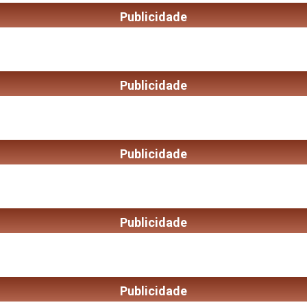
Publicidade
Publicidade
Publicidade
Publicidade
Publicidade