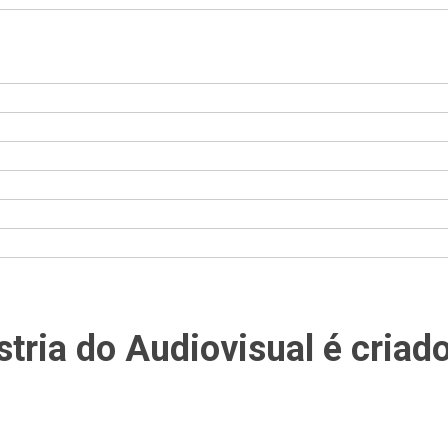
tria do Audiovisual é cria