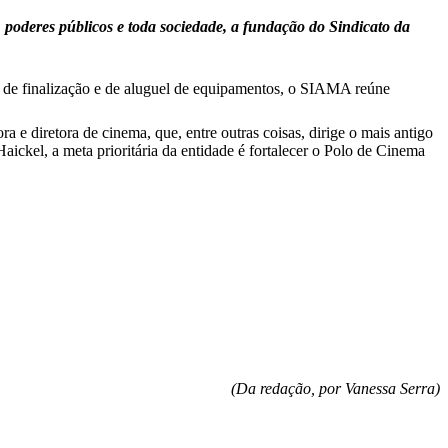
poderes públicos e toda sociedade, a fundação do Sindicato da
, de finalização e de aluguel de equipamentos, o SIAMA reúne
a e diretora de cinema, que, entre outras coisas, dirige o mais antigo
kel, a meta prioritária da entidade é fortalecer o Polo de Cinema
(Da redação, por Vanessa Serra)