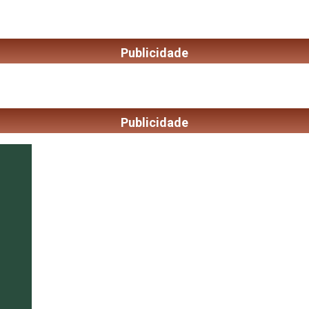
Publicidade
Publicidade