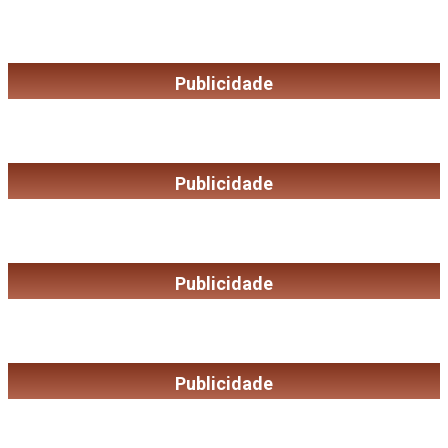
Publicidade
Publicidade
Publicidade
Publicidade