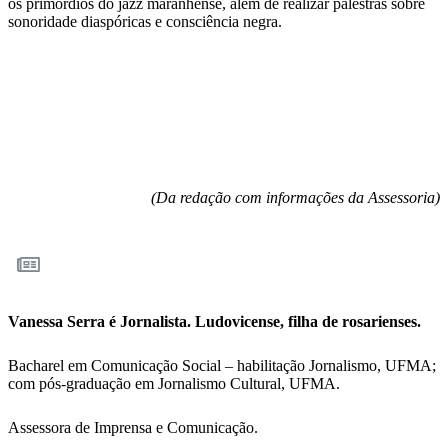
os primórdios do jazz maranhense, além de realizar palestras sobre
sonoridade diaspóricas e consciência negra.
(Da redação com informações da Assessoria)
Vanessa Serra é Jornalista. Ludovicense, filha de rosarienses.
Bacharel em Comunicação Social – habilitação Jornalismo, UFMA;
com pós-graduação em Jornalismo Cultural, UFMA.
Assessora de Imprensa e Comunicação.