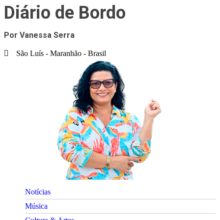
Diário de Bordo
Por Vanessa Serra
São Luís - Maranhão - Brasil
Notícias
Música