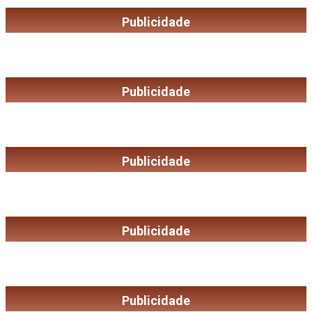
Publicidade
Publicidade
Publicidade
Publicidade
Publicidade