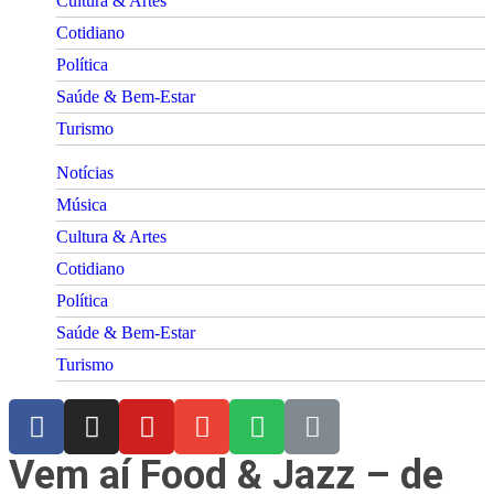
Cultura & Artes
Cotidiano
Política
Saúde & Bem-Estar
Turismo
Notícias
Música
Cultura & Artes
Cotidiano
Política
Saúde & Bem-Estar
Turismo
Vem aí Food & Jazz – de