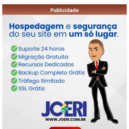
Publicidade