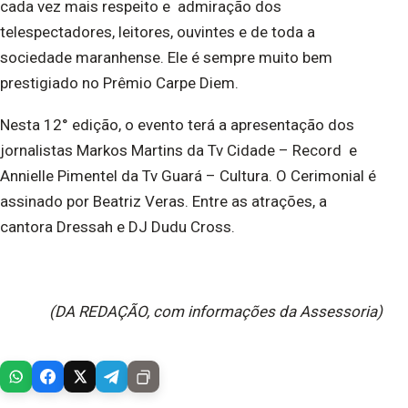
cada vez mais respeito e admiração dos
telespectadores, leitores, ouvintes e de toda a
sociedade maranhense. Ele é sempre muito bem
prestigiado no Prêmio Carpe Diem.
Nesta 12° edição, o evento terá a apresentação dos
jornalistas Markos Martins da Tv Cidade – Record e
Annielle Pimentel da Tv Guará – Cultura. O Cerimonial é
assinado por Beatriz Veras. Entre as atrações, a
cantora Dressah e DJ Dudu Cross.
(DA REDAÇÃO, com informações da Assessoria)