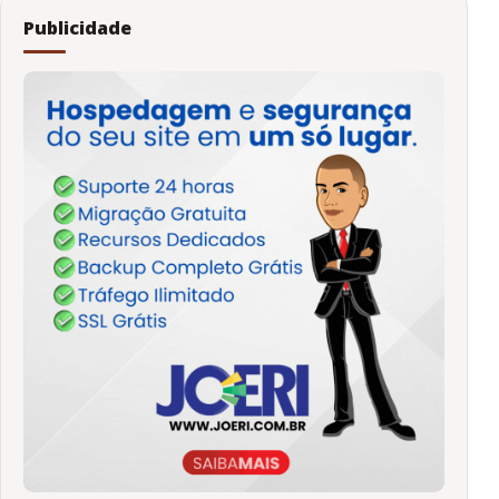
Publicidade