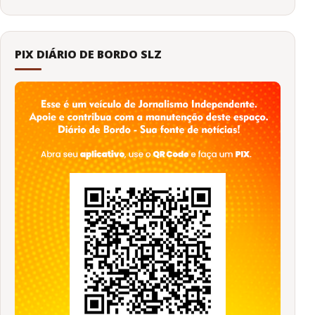
PIX DIÁRIO DE BORDO SLZ