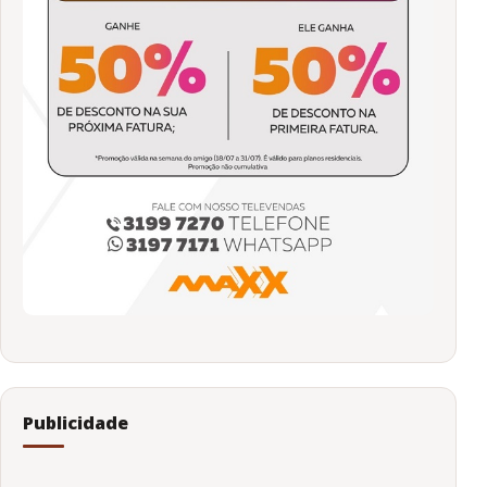
Publicidade