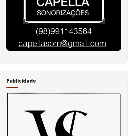
Publicidade