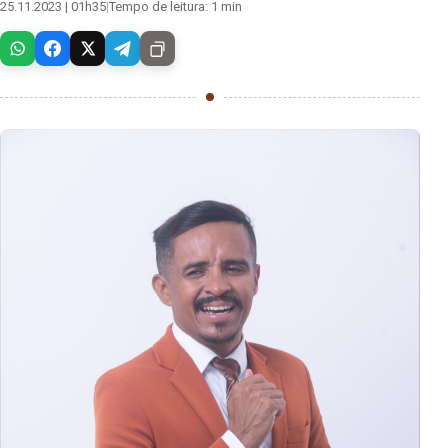
25.11.2023 | 01h35
|
Tempo de leitura: 1 min