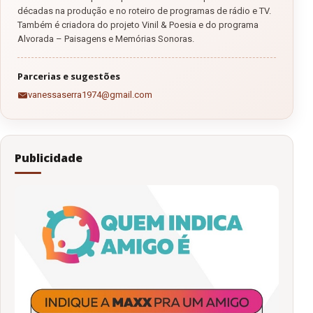
décadas na produção e no roteiro de programas de rádio e TV.
Também é criadora do projeto Vinil & Poesia e do programa
Alvorada – Paisagens e Memórias Sonoras.
Parcerias e sugestões
vanessaserra1974@gmail.com
Publicidade