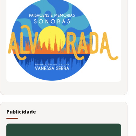
Publicidade