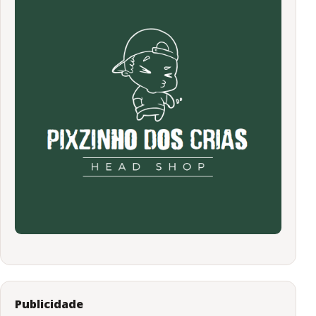
Publicidade