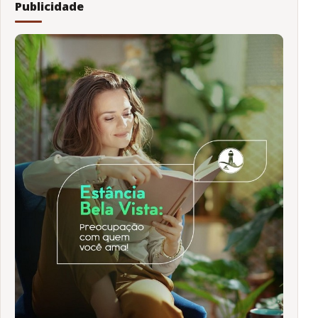
Publicidade