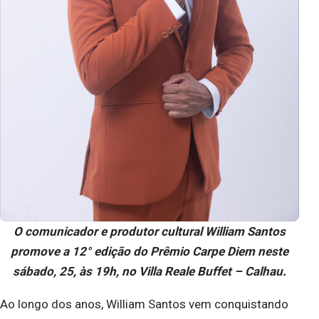
O comunicador e produtor cultural William Santos
promove a 12° edição do Prêmio Carpe Diem neste
sábado, 25, às 19h, no Villa Reale Buffet – Calhau.
Ao longo dos anos, William Santos vem conquistando