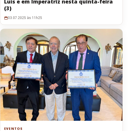
Luís e em Imperatriz nesta quinta-feira
(3)
03.07.2025 às 11h25
EVENTOS