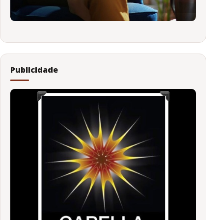
Publicidade