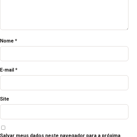
Nome
*
E-mail
*
Site
Salvar meus dados neste navegador para a próxima