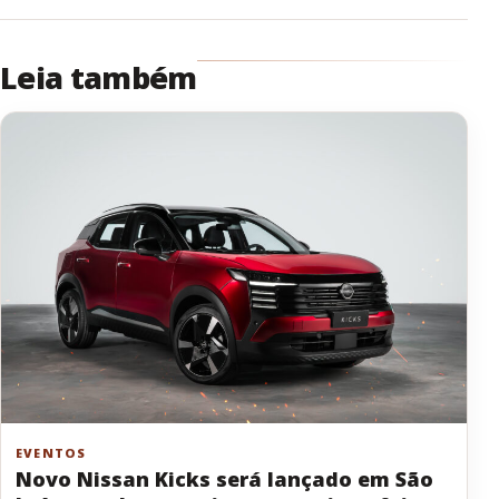
Leia também
EVENTOS
Novo Nissan Kicks será lançado em São