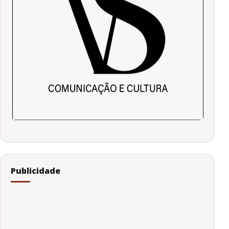
Publicidade