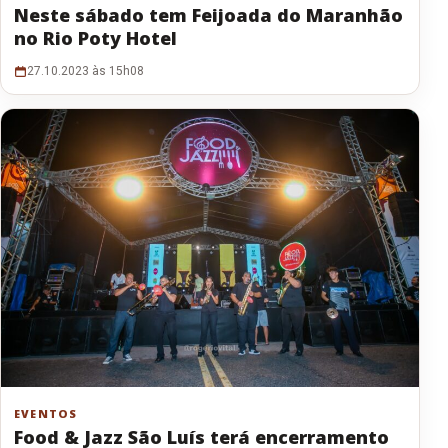
Neste sábado tem Feijoada do Maranhão
no Rio Poty Hotel
27.10.2023 às 15h08
EVENTOS
Food & Jazz São Luís terá encerramento