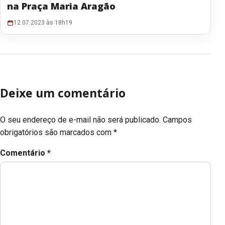
na Praça Maria Aragão
12.07.2023 às 18h19
Deixe um comentário
O seu endereço de e-mail não será publicado.
Campos
obrigatórios são marcados com
*
Comentário
*