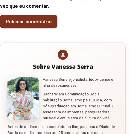
vez que eu comentar.
Sobre Vanessa Serra
Vanessa Serra é jornalista, ludovicense e
filha de rosarienses.
Bacharel em Comunicação Social –
habilitação Jornalismo pela UFMA, com
pós-graduação em Jornalismo Cultural. É
assessora de imprensa, pesquisadora
musical e entusiasta da cultura do vinil.
Antes de dedicar-se ao conteúdo on-line, publicou o Diário de
Bordo na mídia impressa por 25 anos e atuou por duas