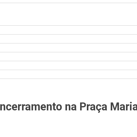
 encerramento na Praça Mari