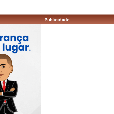
Publicidade