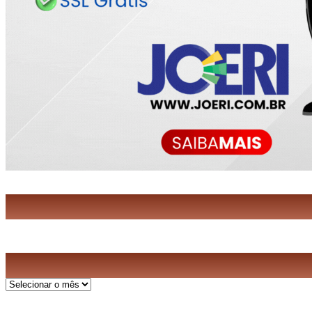
Arquivos