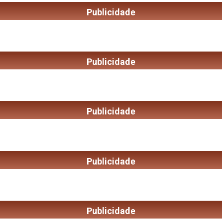
Publicidade
Publicidade
Publicidade
Publicidade
Publicidade