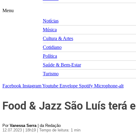
Menu
Notícias
Música
Cultura & Artes
Cotidiano
Política
Saúde & Bem-Estar
Turismo
Facebook
Instagram
Youtube
Envelope
Spotify
Microphone-alt
Food & Jazz São Luís terá
Por
Vanessa Serra
| da Redação
12.07.2023 | 18h19
| Tempo de leitura: 1 min