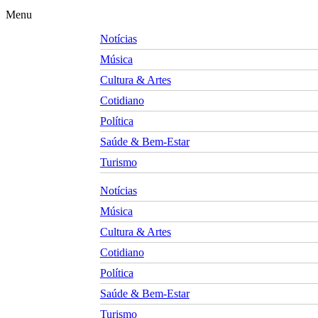
Menu
Notícias
Música
Cultura & Artes
Cotidiano
Política
Saúde & Bem-Estar
Turismo
Notícias
Música
Cultura & Artes
Cotidiano
Política
Saúde & Bem-Estar
Turismo