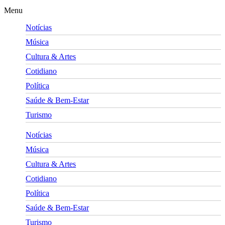
Menu
Notícias
Música
Cultura & Artes
Cotidiano
Política
Saúde & Bem-Estar
Turismo
Notícias
Música
Cultura & Artes
Cotidiano
Política
Saúde & Bem-Estar
Turismo