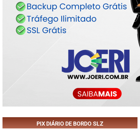
PIX DIÁRIO DE BORDO SLZ