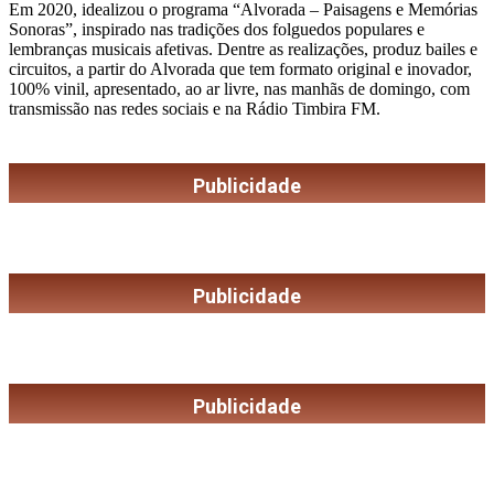
Em 2020, idealizou o programa “Alvorada – Paisagens e Memórias
Sonoras”, inspirado nas tradições dos folguedos populares e
lembranças musicais afetivas. Dentre as realizações, produz bailes e
circuitos, a partir do Alvorada que tem formato original e inovador,
100% vinil, apresentado, ao ar livre, nas manhãs de domingo, com
transmissão nas redes sociais e na Rádio Timbira FM.
Publicidade
Publicidade
Publicidade