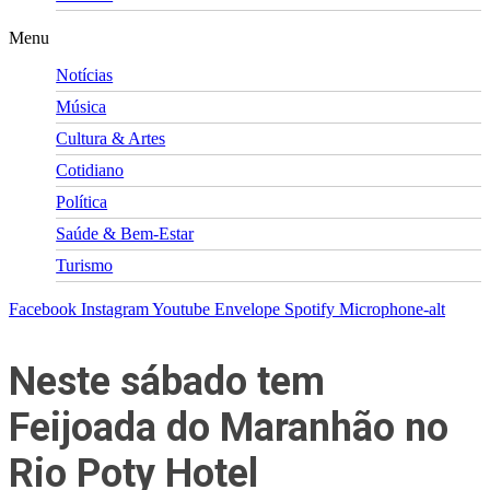
Menu
Notícias
Música
Cultura & Artes
Cotidiano
Política
Saúde & Bem-Estar
Turismo
Facebook
Instagram
Youtube
Envelope
Spotify
Microphone-alt
Neste sábado tem
Feijoada do Maranhão no
Rio Poty Hotel