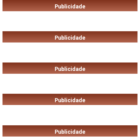
Publicidade
Publicidade
Publicidade
Publicidade
Publicidade