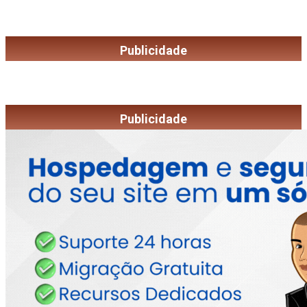
Publicidade
Publicidade