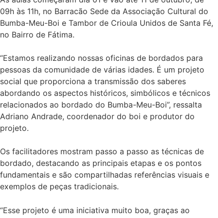
09h às 11h, no Barracão Sede da Associação Cultural do
Bumba-Meu-Boi e Tambor de Crioula Unidos de Santa Fé,
no Bairro de Fátima.
“Estamos realizando nossas oficinas de bordados para
pessoas da comunidade de várias idades. É um projeto
social que proporciona a transmissão dos saberes
abordando os aspectos históricos, simbólicos e técnicos
relacionados ao bordado do Bumba-Meu-Boi”, ressalta
Adriano Andrade, coordenador do boi e produtor do
projeto.
Os facilitadores mostram passo a passo as técnicas de
bordado, destacando as principais etapas e os pontos
fundamentais e são compartilhadas referências visuais e
exemplos de peças tradicionais.
“Esse projeto é uma iniciativa muito boa, graças ao