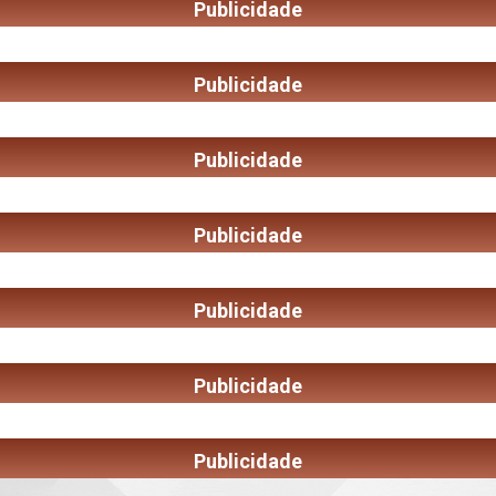
Publicidade
Publicidade
Publicidade
Publicidade
Publicidade
Publicidade
Publicidade