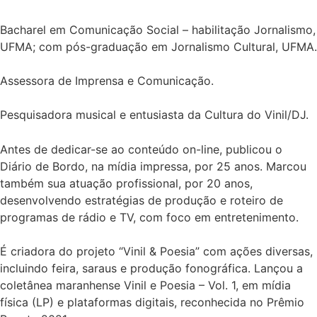
Bacharel em Comunicação Social – habilitação Jornalismo,
UFMA; com pós-graduação em Jornalismo Cultural, UFMA.
Assessora de Imprensa e Comunicação.
Pesquisadora musical e entusiasta da Cultura do Vinil/DJ.
Antes de dedicar-se ao conteúdo on-line, publicou o
Diário de Bordo, na mídia impressa, por 25 anos. Marcou
também sua atuação profissional, por 20 anos,
desenvolvendo estratégias de produção e roteiro de
programas de rádio e TV, com foco em entretenimento.
É criadora do projeto “Vinil & Poesia” com ações diversas,
incluindo feira, saraus e produção fonográfica. Lançou a
coletânea maranhense Vinil e Poesia – Vol. 1, em mídia
física (LP) e plataformas digitais, reconhecida no Prêmio