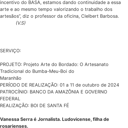
incentivo do BASA, estamos dando continuidade a essa
arte e ao mesmo tempo valorizando o trabalho dos
artesãos”, diz o professor da oficina, Clelbert Barbosa.
(V.S)
SERVIÇO:
PROJETO: Projeto Arte do Bordado: O Artesanato
Tradicional do Bumba-Meu-Boi do
Maranhão
PERÍODO DE REALIZAÇÃO: 01 a 11 de outubro de 2024
PATROCÍNIO: BANCO DA AMAZÔNIA E GOVERNO
FEDERAL
REALIZAÇÃO: BOI DE SANTA FÉ
Vanessa Serra é Jornalista. Ludovicense, filha de
rosarienses.