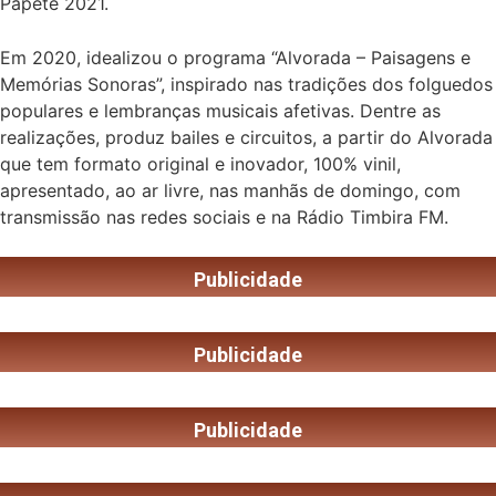
Papete 2021.
Em 2020, idealizou o programa “Alvorada – Paisagens e
Memórias Sonoras”, inspirado nas tradições dos folguedos
populares e lembranças musicais afetivas. Dentre as
realizações, produz bailes e circuitos, a partir do Alvorada
que tem formato original e inovador, 100% vinil,
apresentado, ao ar livre, nas manhãs de domingo, com
transmissão nas redes sociais e na Rádio Timbira FM.
Publicidade
Publicidade
Publicidade