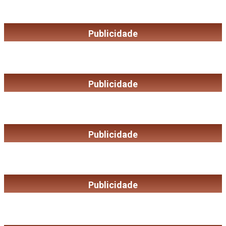
Publicidade
Publicidade
Publicidade
Publicidade