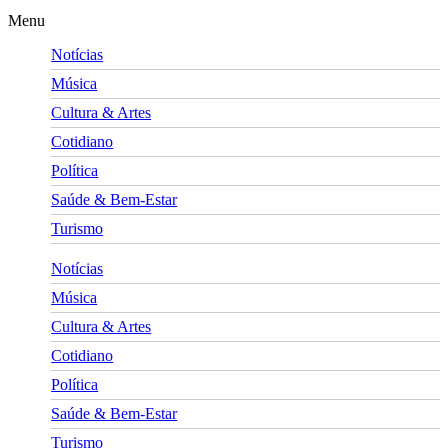
Menu
Notícias
Música
Cultura & Artes
Cotidiano
Política
Saúde & Bem-Estar
Turismo
Notícias
Música
Cultura & Artes
Cotidiano
Política
Saúde & Bem-Estar
Turismo