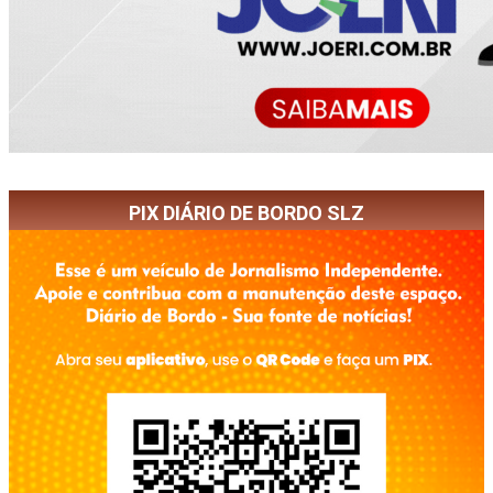
PIX DIÁRIO DE BORDO SLZ