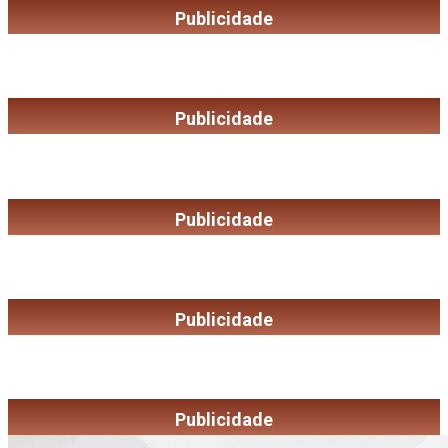
Publicidade
Publicidade
Publicidade
Publicidade
Publicidade