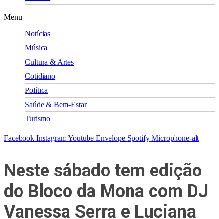
Menu
Notícias
Música
Cultura & Artes
Cotidiano
Política
Saúde & Bem-Estar
Turismo
Facebook
Instagram
Youtube
Envelope
Spotify
Microphone-alt
Neste sábado tem edição
do Bloco da Mona com DJ
Vanessa Serra e Luciana