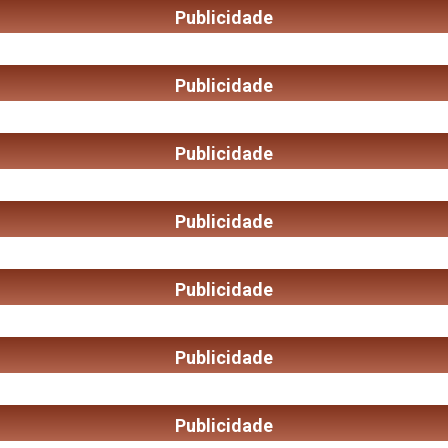
Publicidade
Publicidade
Publicidade
Publicidade
Publicidade
Publicidade
Publicidade