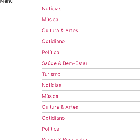
Menu
Notícias
Música
Cultura & Artes
Cotidiano
Política
Saúde & Bem-Estar
Turismo
Notícias
Música
Cultura & Artes
Cotidiano
Política
Saúde & Bem-Estar