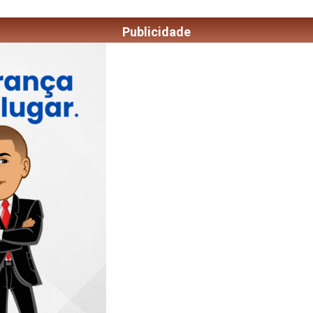
Publicidade