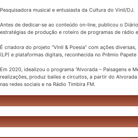
Pesquisadora musical e entusiasta da Cultura do Vinil/DJ.
Antes de dedicar-se ao conteúdo on-line, publicou o Diár
estratégias de produção e roteiro de programas de rádio 
É criadora do projeto “Vinil & Poesia” com ações diversas, 
(LP) e plataformas digitais, reconhecida no Prêmio Papete
Em 2020, idealizou o programa “Alvorada – Paisagens e Me
realizações, produz bailes e circuitos, a partir do Alvora
nas redes sociais e na Rádio Timbira FM.