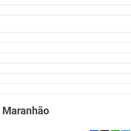
o Maranhão