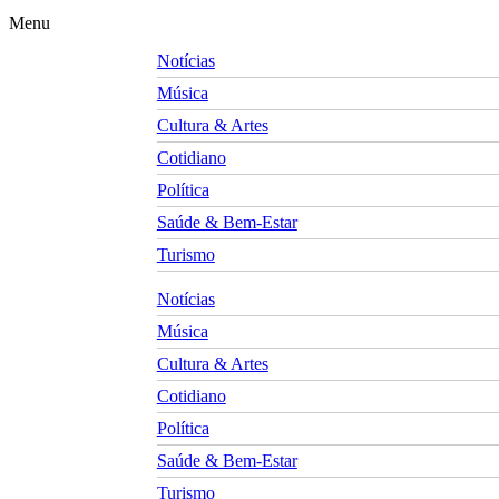
Menu
Notícias
Música
Cultura & Artes
Cotidiano
Política
Saúde & Bem-Estar
Turismo
Notícias
Música
Cultura & Artes
Cotidiano
Política
Saúde & Bem-Estar
Turismo