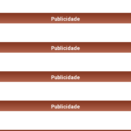
Publicidade
Publicidade
Publicidade
Publicidade