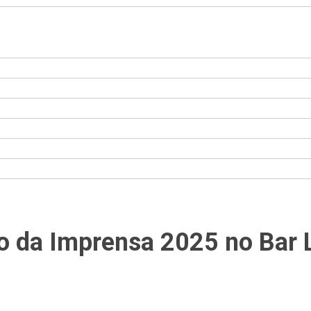
 da Imprensa 2025 no Bar 