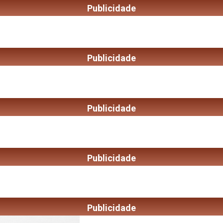
Publicidade
Publicidade
Publicidade
Publicidade
Publicidade