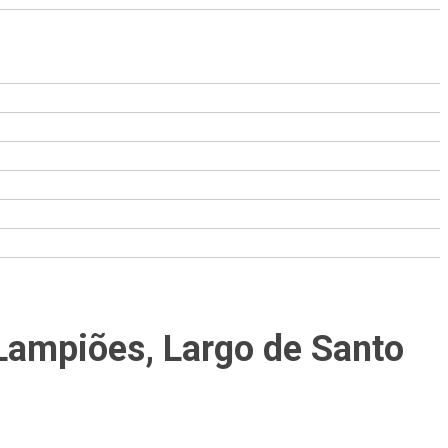
Lampiões, Largo de Santo