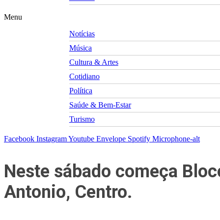
Menu
Notícias
Música
Cultura & Artes
Cotidiano
Política
Saúde & Bem-Estar
Turismo
Facebook
Instagram
Youtube
Envelope
Spotify
Microphone-alt
Neste sábado começa Bloco
Antonio, Centro.