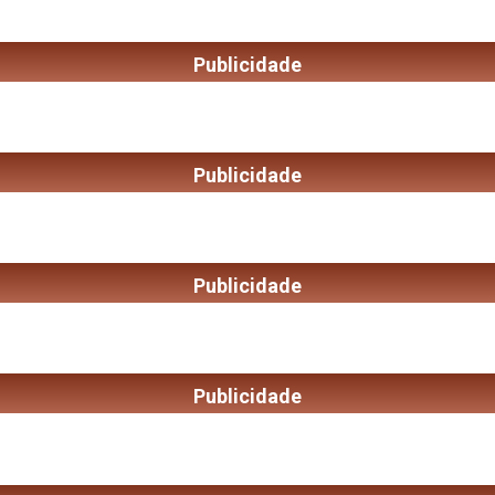
Publicidade
Publicidade
Publicidade
Publicidade