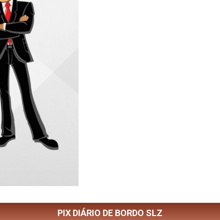
PIX DIÁRIO DE BORDO SLZ