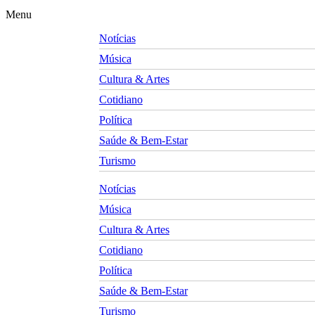
Menu
Notícias
Música
Cultura & Artes
Cotidiano
Política
Saúde & Bem-Estar
Turismo
Notícias
Música
Cultura & Artes
Cotidiano
Política
Saúde & Bem-Estar
Turismo