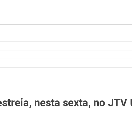
 estreia, nesta sexta, no JT