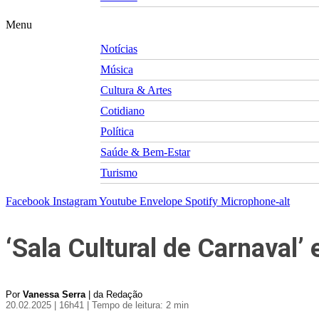
Menu
Notícias
Música
Cultura & Artes
Cotidiano
Política
Saúde & Bem-Estar
Turismo
Facebook
Instagram
Youtube
Envelope
Spotify
Microphone-alt
‘Sala Cultural de Carnaval’
Por
Vanessa Serra
| da Redação
20.02.2025 | 16h41
| Tempo de leitura: 2 min