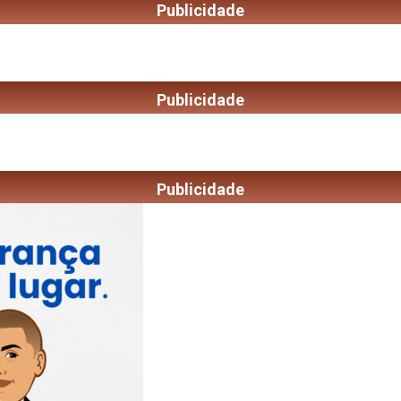
Publicidade
Publicidade
Publicidade