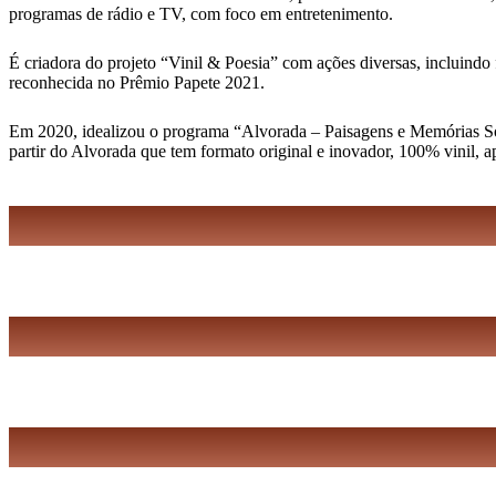
programas de rádio e TV, com foco em entretenimento.
É criadora do projeto “Vinil & Poesia” com ações diversas, incluindo 
reconhecida no Prêmio Papete 2021.
Em 2020, idealizou o programa “Alvorada – Paisagens e Memórias Sonor
partir do Alvorada que tem formato original e inovador, 100% vinil, 